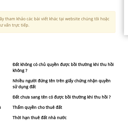
y tham khảo các bài viết khác tại website chúng tôi hoặc
ư vấn trực tiếp.
Đất không có chủ quyền được bồi thường khi thu hồi
không ?
Nhiều người đứng tên trên giấy chứng nhận quyền
sử dụng đất
Đất chưa sang tên có được bồi thường khi thu hồi ?
ủ
Thẩm quyền cho thuê đất
Thời hạn thuê đất nhà nước