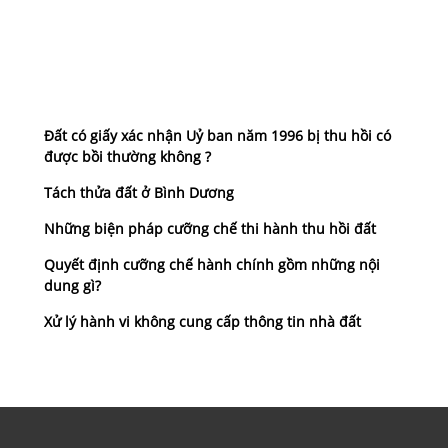
Đất có giấy xác nhận Uỷ ban năm 1996 bị thu hồi có
được bồi thường không ?
Tách thửa đất ở Bình Dương
Những biện pháp cưỡng chế thi hành thu hồi đất
Quyết định cưỡng chế hành chính gồm những nội
dung gì?
Xử lý hành vi không cung cấp thông tin nhà đất