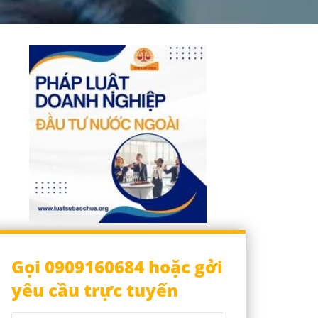
Gọi 0909160684 hoặc gởi
yêu cầu trực tuyến