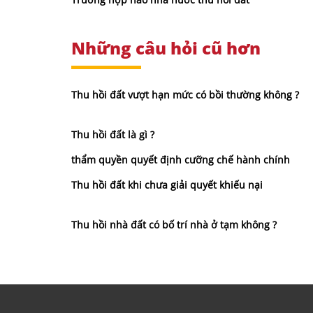
Những câu hỏi cũ hơn
Thu hồi đất vượt hạn mức có bồi thường không ?
Thu hồi đất là gì ?
thẩm quyền quyết định cưỡng chế hành chính
Thu hồi đất khi chưa giải quyết khiếu nại
Thu hồi nhà đất có bố trí nhà ở tạm không ?