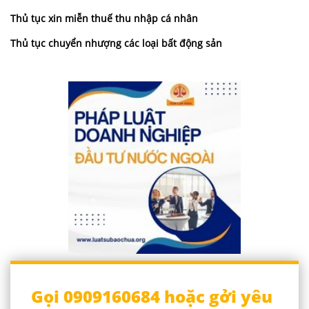
Thủ tục xin miễn thuế thu nhập cá nhân
Thủ tục chuyển nhượng các loại bất động sản
Gọi 0909160684 hoặc gởi yêu