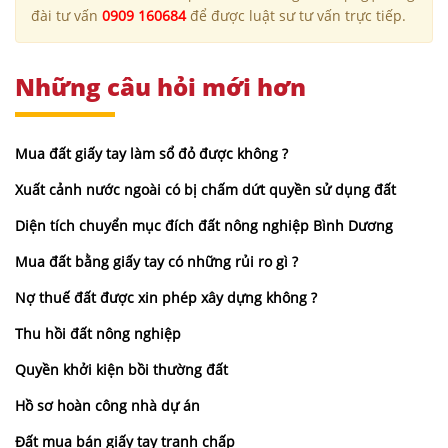
đài tư vấn
0909 160684
để được luật sư tư vấn trực tiếp.
Những câu hỏi mới hơn
Mua đất giấy tay làm sổ đỏ được không ?
Xuất cảnh nước ngoài có bị chấm dứt quyền sử dụng đất
Diện tích chuyển mục đích đất nông nghiệp Bình Dương
Mua đất bằng giấy tay có những rủi ro gì ?
Nợ thuế đất được xin phép xây dựng không ?
Thu hồi đất nông nghiệp
Quyền khởi kiện bồi thường đất
Hồ sơ hoàn công nhà dự án
Đất mua bán giấy tay tranh chấp