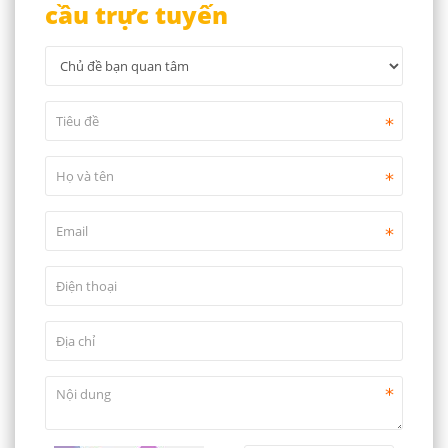
cầu trực tuyến