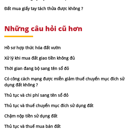
Đất mua giấy tay tách thửa được không ?
Những câu hỏi cũ hơn
Hồ sơ hợp thức hóa đất vườn
Xử lý khi mua đất giao tiền không đủ
Thời gian đang bộ sang tên sổ đỏ
Có công cách mạng được miễn giảm thuế chuyển mục đích sử
dụng đất không ?
Thủ tục và chi phí sang tên sổ đỏ
Thủ tục và thuế chuyển mục đích sử dụng đất
Chậm nộp tiền sử dụng đất
Thủ tục và thuế mua bán đất