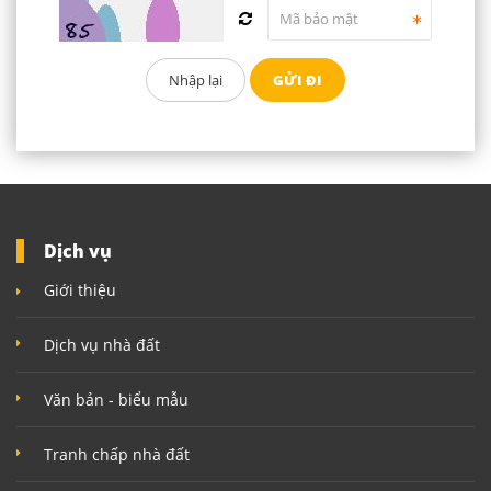
Dịch vụ
Giới thiệu
Dịch vụ nhà đất
Văn bản - biểu mẫu
Tranh chấp nhà đất