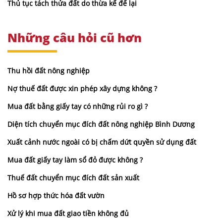
Thủ tục tách thửa đất do thừa kế để lại
Những câu hỏi cũ hơn
Thu hồi đất nông nghiệp
Nợ thuế đất được xin phép xây dựng không ?
Mua đất bằng giấy tay có những rủi ro gì ?
Diện tích chuyển mục đích đất nông nghiệp Bình Dương
Xuất cảnh nước ngoài có bị chấm dứt quyền sử dụng đất
Mua đất giấy tay làm sổ đỏ được không ?
Thuế đất chuyển mục đích đất sản xuất
Hồ sơ hợp thức hóa đất vườn
Xử lý khi mua đất giao tiền không đủ