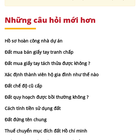
Những câu hỏi mới hơn
Hồ sơ hoàn công nhà dự án
Đất mua bán giấy tay tranh chấp
Đất mua giấy tay tách thửa được không ?
Xác định thành viên hộ gia đình như thế nào
Đất chế độ cũ cấp
Đất quy hoạch được bồi thường không ?
Cách tính tiền sử dụng đất
Đất đứng tên chung
Thuế chuyển mục đích đất Hồ chí minh