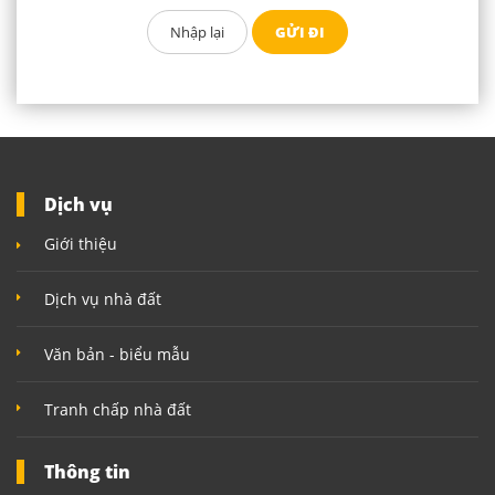
Dịch vụ
Giới thiệu
Dịch vụ nhà đất
Văn bản - biểu mẫu
Tranh chấp nhà đất
Thông tin