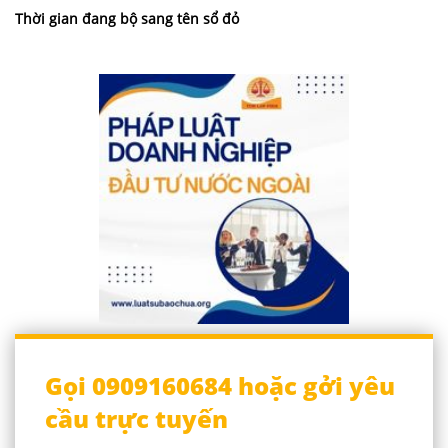
Thời gian đang bộ sang tên sổ đỏ
Gọi 0909160684 hoặc gởi yêu
cầu trực tuyến