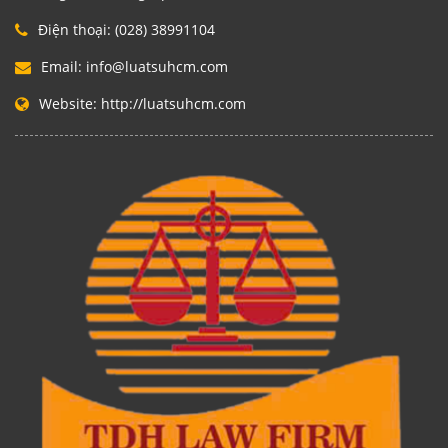
Điện thoại:
(028) 38991104
Email:
info@luatsuhcm.com
Website:
http://luatsuhcm.com