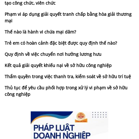
tạo công chức, viên chức
Phạm vi áp dụng giải quyết tranh chấp bằng hòa giải thương
mại
Thế nào là hành vi chứa mại dâm?
Trẻ em có hoàn cảnh đặc biệt được quy định thế nào?
Quy định về việc chuyển nơi hưởng lương hưu
Kết quả giải quyết khiếu nại về sở hữu công nghiệp
Thẩm quyền trong việc thanh tra, kiểm soát về sở hữu trí tuệ
Thủ tục để yêu cầu phối hợp trong xử lý vi phạm về sở hữu
công nghiệp