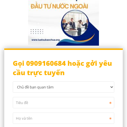
Gọi 0909160684 hoặc gởi yêu
cầu trực tuyến