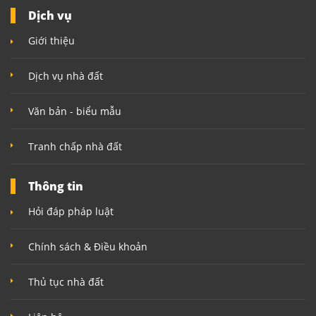
Dịch vụ
Giới thiệu
Dịch vụ nhà đất
Văn bản - biểu mẫu
Tranh chấp nhà đất
Thông tin
Hỏi đáp pháp luật
Chính sách & Điều khoản
Thủ tục nhà đất