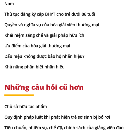
Nam
Thủ tục đăng ký cấp BHYT cho trẻ dưới 06 tuổi
Quyền và nghĩa vụ của hòa giải viên thương mại
Khái niệm sáng chế và giải pháp hữu ích
Ưu điểm của hòa giải thương mại
Dấu hiệu không được bảo hộ nhãn hiệu?
Khả năng phân biệt nhãn hiệu
Những câu hỏi cũ hơn
Chủ sở hữu tác phẩm
Quy định pháp luật khi phát hiện trẻ sơ sinh bị bỏ rơi
Tiêu chuẩn, nhiệm vụ, chế độ, chính sách của giảng viên đào