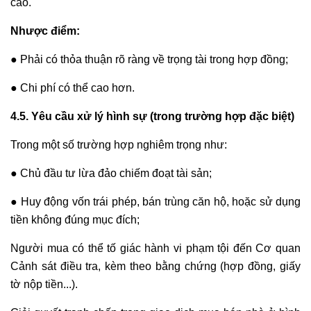
cáo.
Nhược điểm:
● Phải có thỏa thuận rõ ràng về trọng tài trong hợp đồng;
● Chi phí có thể cao hơn.
4.5. Yêu cầu xử lý hình sự (trong trường hợp đặc biệt)
Trong một số trường hợp nghiêm trọng như:
● Chủ đầu tư lừa đảo chiếm đoạt tài sản;
● Huy động vốn trái phép, bán trùng căn hộ, hoặc sử dụng
tiền không đúng mục đích;
Người mua có thể tố giác hành vi phạm tội đến Cơ quan
Cảnh sát điều tra, kèm theo bằng chứng (hợp đồng, giấy
tờ nộp tiền...).