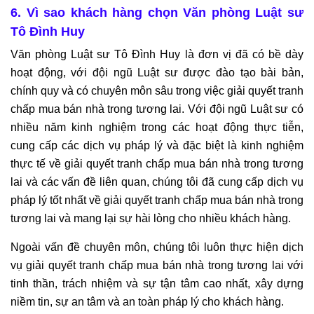
6. Vì sao khách hàng chọn Văn phòng Luật sư
Tô Đình Huy
Văn phòng Luật sư Tô Đình Huy là đơn vị đã có bề dày
hoạt động, với đội ngũ Luật sư được đào tạo bài bản,
chính quy và có chuyên môn sâu trong việc giải quyết tranh
chấp mua bán nhà trong tương lai. Với đội ngũ Luật sư có
nhiều năm kinh nghiệm trong các hoạt động thực tiễn,
cung cấp các dịch vụ pháp lý và đặc biệt là kinh nghiệm
thực tế về giải quyết tranh chấp mua bán nhà trong tương
lai và các vấn đề liên quan, chúng tôi đã cung cấp dịch vụ
pháp lý tốt nhất về giải quyết tranh chấp mua bán nhà trong
tương lai và mang lại sự hài lòng cho nhiều khách hàng.
Ngoài vấn đề chuyên môn, chúng tôi luôn thực hiện dịch
vụ giải quyết tranh chấp mua bán nhà trong tương lai với
tinh thần, trách nhiệm và sự tận tâm cao nhất, xây dựng
niềm tin, sự an tâm và an toàn pháp lý cho khách hàng.