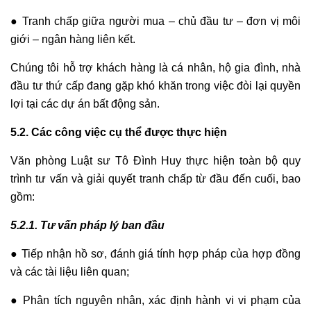
● Tranh chấp giữa người mua – chủ đầu tư – đơn vị môi
giới – ngân hàng liên kết.
Chúng tôi hỗ trợ khách hàng là cá nhân, hộ gia đình, nhà
đầu tư thứ cấp đang gặp khó khăn trong việc đòi lại quyền
lợi tại các dự án bất động sản.
5.2. Các công việc cụ thể được thực hiện
Văn phòng Luật sư Tô Đình Huy thực hiện toàn bộ quy
trình tư vấn và giải quyết tranh chấp từ đầu đến cuối, bao
gồm:
5.2.1. Tư vấn pháp lý ban đầu
● Tiếp nhận hồ sơ, đánh giá tính hợp pháp của hợp đồng
và các tài liệu liên quan;
● Phân tích nguyên nhân, xác định hành vi vi phạm của