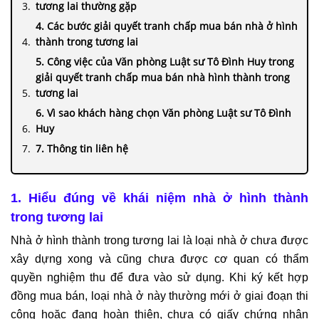
tương lai thường gặp
4. Các bước giải quyết tranh chấp mua bán nhà ở hình
thành trong tương lai
5. Công việc của Văn phòng Luật sư Tô Đình Huy trong
giải quyết tranh chấp mua bán nhà hình thành trong
tương lai
6. Vì sao khách hàng chọn Văn phòng Luật sư Tô Đình
Huy
7. Thông tin liên hệ
1. Hiểu đúng về khái niệm nhà ở hình thành
trong tương lai
Nhà ở hình thành trong tương lai là loại nhà ở chưa được
xây dựng xong và cũng chưa được cơ quan có thẩm
quyền nghiệm thu để đưa vào sử dụng. Khi ký kết hợp
đồng mua bán, loại nhà ở này thường mới ở giai đoạn thi
công hoặc đang hoàn thiện, chưa có giấy chứng nhận