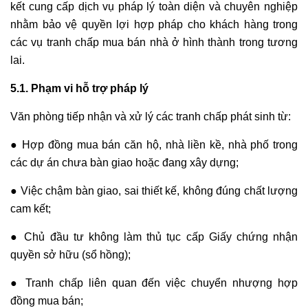
kết cung cấp dịch vụ pháp lý toàn diện và chuyên nghiệp
nhằm bảo vệ quyền lợi hợp pháp cho khách hàng trong
các vụ tranh chấp mua bán nhà ở hình thành trong tương
lai.
5.1. Phạm vi hỗ trợ pháp lý
Văn phòng tiếp nhận và xử lý các tranh chấp phát sinh từ:
● Hợp đồng mua bán căn hộ, nhà liền kề, nhà phố trong
các dự án chưa bàn giao hoặc đang xây dựng;
● Việc chậm bàn giao, sai thiết kế, không đúng chất lượng
cam kết;
● Chủ đầu tư không làm thủ tục cấp Giấy chứng nhận
quyền sở hữu (sổ hồng);
● Tranh chấp liên quan đến việc chuyển nhượng hợp
đồng mua bán;