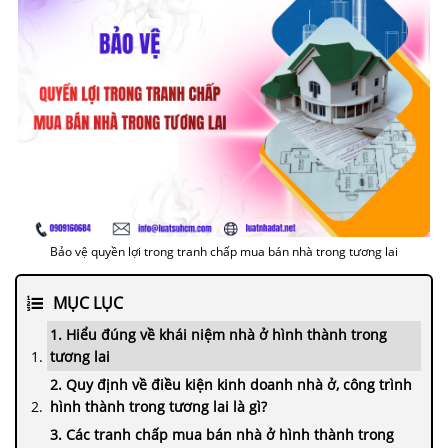
Bảo vệ quyền lợi trong tranh chấp mua bán nhà trong tương lai
MỤC LỤC
1. Hiểu đúng về khái niệm nhà ở hình thành trong
tương lai
2. Quy định về điều kiện kinh doanh nhà ở, công trình
hình thành trong tương lai là gì?
3. Các tranh chấp mua bán nhà ở hình thành trong