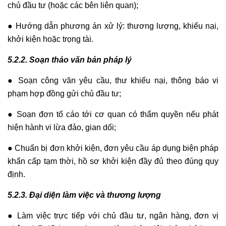
chủ đầu tư (hoặc các bên liên quan);
● Hướng dẫn phương án xử lý: thương lượng, khiếu nại,
khởi kiện hoặc trọng tài.
5.2.2. Soạn thảo văn bản pháp lý
● Soạn công văn yêu cầu, thư khiếu nại, thông báo vi
phạm hợp đồng gửi chủ đầu tư;
● Soạn đơn tố cáo tới cơ quan có thẩm quyền nếu phát
hiện hành vi lừa đảo, gian dối;
● Chuẩn bị đơn khởi kiện, đơn yêu cầu áp dụng biện pháp
khẩn cấp tạm thời, hồ sơ khởi kiện đầy đủ theo đúng quy
định.
5.2.3. Đại diện làm việc và thương lượng
● Làm việc trực tiếp với chủ đầu tư, ngân hàng, đơn vị