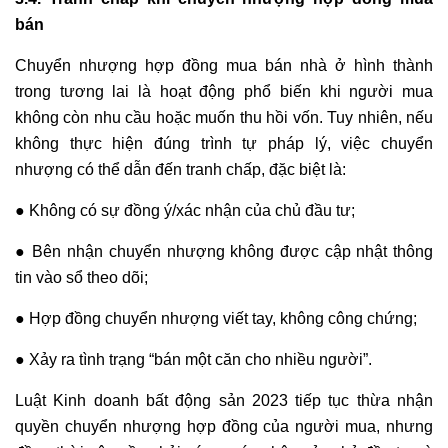
bán
Chuyển nhượng hợp đồng mua bán nhà ở hình thành
trong tương lai là hoạt động phổ biến khi người mua
không còn nhu cầu hoặc muốn thu hồi vốn. Tuy nhiên, nếu
không thực hiện đúng trình tự pháp lý, việc chuyển
nhượng có thể dẫn đến tranh chấp, đặc biệt là:
● Không có sự đồng ý/xác nhận của chủ đầu tư;
● Bên nhận chuyển nhượng không được cập nhật thông
tin vào sổ theo dõi;
● Hợp đồng chuyển nhượng viết tay, không công chứng;
● Xảy ra tình trạng “bán một căn cho nhiều người”.
Luật Kinh doanh bất động sản 2023 tiếp tục thừa nhận
quyền chuyển nhượng hợp đồng của người mua, nhưng