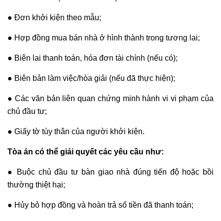
● Đơn khởi kiện theo mẫu;
● Hợp đồng mua bán nhà ở hình thành trong tương lai;
● Biên lai thanh toán, hóa đơn tài chính (nếu có);
● Biên bản làm việc/hòa giải (nếu đã thực hiện);
● Các văn bản liên quan chứng minh hành vi vi phạm của
chủ đầu tư;
● Giấy tờ tùy thân của người khởi kiện.
Tòa án có thể giải quyết các yêu cầu như:
● Buộc chủ đầu tư bàn giao nhà đúng tiến độ hoặc bồi
thường thiệt hại;
● Hủy bỏ hợp đồng và hoàn trả số tiền đã thanh toán;