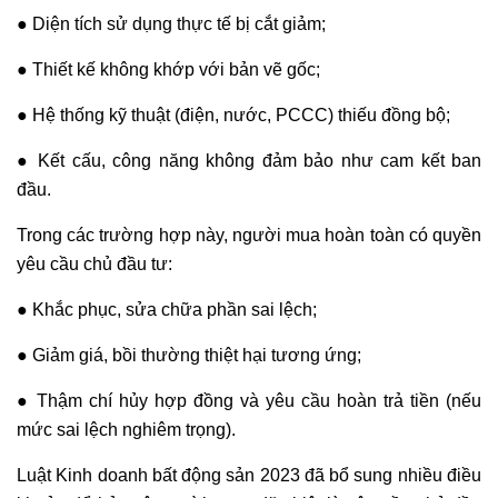
● Diện tích sử dụng thực tế bị cắt giảm;
● Thiết kế không khớp với bản vẽ gốc;
● Hệ thống kỹ thuật (điện, nước, PCCC) thiếu đồng bộ;
● Kết cấu, công năng không đảm bảo như cam kết ban
đầu.
Trong các trường hợp này, người mua hoàn toàn có quyền
yêu cầu chủ đầu tư:
● Khắc phục, sửa chữa phần sai lệch;
● Giảm giá, bồi thường thiệt hại tương ứng;
● Thậm chí hủy hợp đồng và yêu cầu hoàn trả tiền (nếu
mức sai lệch nghiêm trọng).
Luật Kinh doanh bất động sản 2023 đã bổ sung nhiều điều