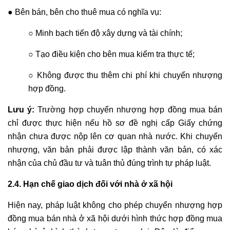
● Bên bán, bên cho thuê mua có nghĩa vụ:
○ Minh bạch tiến độ xây dựng và tài chính;
○ Tạo điều kiện cho bên mua kiểm tra thực tế;
○ Không được thu thêm chi phí khi chuyển nhượng
hợp đồng.
Lưu ý:
Trường hợp chuyển nhượng hợp đồng mua bán
chỉ được thực hiện nếu hồ sơ đề nghị cấp Giấy chứng
nhận chưa được nộp lên cơ quan nhà nước. Khi chuyển
nhượng, văn bản phải được lập thành văn bản, có xác
nhận của chủ đầu tư và tuân thủ đúng trình tự pháp luật.
2.4. Hạn chế giao dịch đối với nhà ở xã hội
Hiện nay, pháp luật không cho phép chuyển nhượng hợp
đồng mua bán nhà ở xã hội dưới hình thức hợp đồng mua