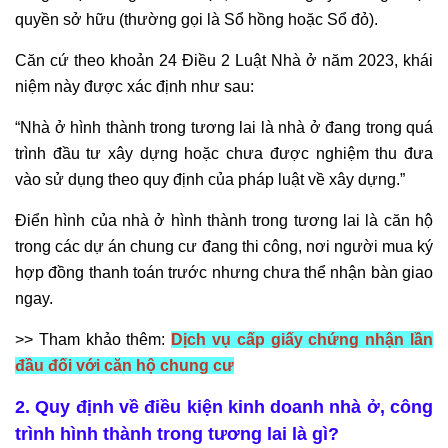
quyền sở hữu (thường gọi là Sổ hồng hoặc Sổ đỏ).
Căn cứ theo khoản 24 Điều 2 Luật Nhà ở năm 2023, khái
niệm này được xác định như sau:
“Nhà ở hình thành trong tương lai là nhà ở đang trong quá
trình đầu tư xây dựng hoặc chưa được nghiệm thu đưa
vào sử dụng theo quy định của pháp luật về xây dựng.”
Điển hình của nhà ở hình thành trong tương lai là căn hộ
trong các dự án chung cư đang thi công, nơi người mua ký
hợp đồng thanh toán trước nhưng chưa thể nhận bàn giao
ngay.
>> Tham khảo thêm:
Dịch vụ cấp giấy chứng nhận lần
đầu đối với căn hộ chung cư
2. Quy định về điều kiện kinh doanh nhà ở, công
trình hình thành trong tương lai là gì?