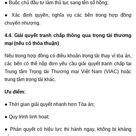
● Buộc chủ đầu tư làm thủ tục sang tên sổ hồng;
● Xác định quyền, nghĩa vụ các bên trong hợp đồng
chuyển nhượng.
4.4. Giải quyết tranh chấp thông qua trọng tài thương
mại (nếu có thỏa thuận)
Nếu trong hợp đồng có điều khoản trọng tài thay vì tòa án,
các bên có thể nộp đơn yêu cầu giải quyết tranh chấp tại
Trung tâm Trọng tài Thương mại Việt Nam (VIAC) hoặc
trung tâm trọng tài khác.
Ưu điểm:
● Thời gian giải quyết nhanh hơn Tòa án;
● Quy trình linh hoạt;
● Phán quyết có hiệu lực thi hành ngay, không bị kháng