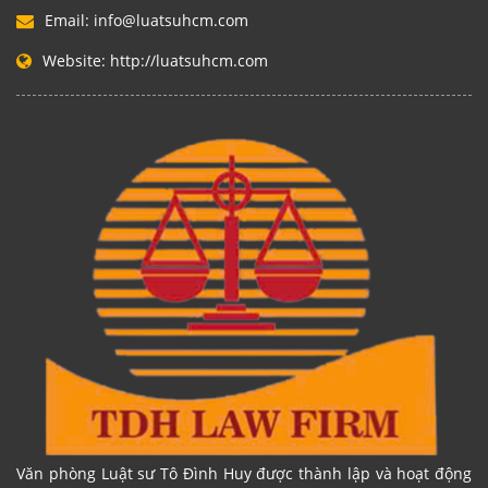
Email:
info@luatsuhcm.com
Website:
http://luatsuhcm.com
Văn phòng Luật sư Tô Đình Huy được thành lập và hoạt động