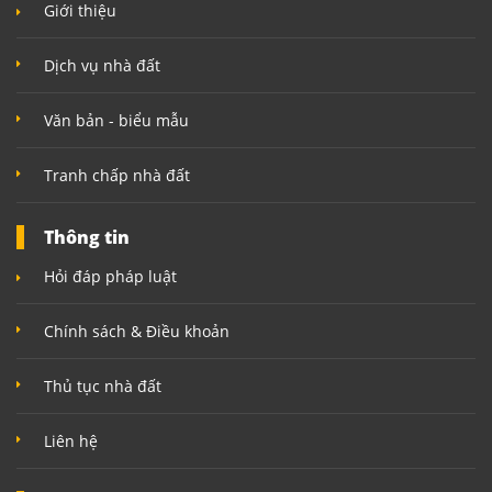
Giới thiệu
Dịch vụ nhà đất
Văn bản - biểu mẫu
Tranh chấp nhà đất
Thông tin
Hỏi đáp pháp luật
Chính sách & Điều khoản
Thủ tục nhà đất
Liên hệ