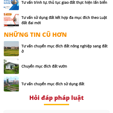
Tư vấn trình tự, thủ tục giao đất thực hiện lấn biển
Tư vấn sử dụng đất kết hợp đa mục đích theo Luật
đất đai mới
NHỮNG TIN CŨ HƠN
Tư vấn chuyển mục đích đất nông nghiệp sang đất
ở
Chuyển mục đích đất vườn
Tư vấn chuyển mục đích sử dụng đất
Hỏi đáp pháp luật