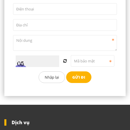
Dịch vụ