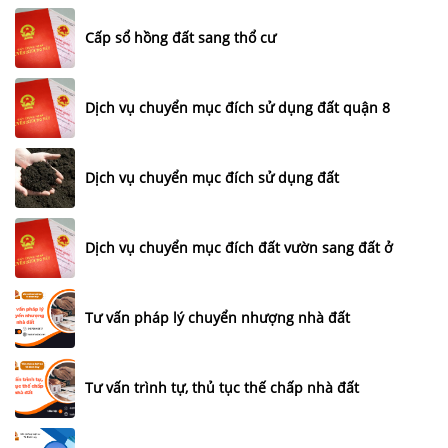
Cấp sổ hồng đất sang thổ cư
Dịch vụ chuyển mục đích sử dụng đất quận 8
Dịch vụ chuyển mục đích sử dụng đất
Dịch vụ chuyển mục đích đất vườn sang đất ở
Tư vấn pháp lý chuyển nhượng nhà đất
Tư vấn trình tự, thủ tục thế chấp nhà đất