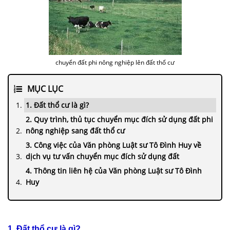
chuyển đất phi nông nghiệp lên đất thổ cư
MỤC LỤC
1. Đất thổ cư là gì?
2. Quy trình, thủ tục chuyển mục đích sử dụng đất phi
nông nghiệp sang đất thổ cư
3. Công việc của Văn phòng Luật sư Tô Đình Huy về
dịch vụ tư vấn chuyển mục đích sử dụng đất
4. Thông tin liên hệ của Văn phòng Luật sư Tô Đình
Huy
1. Đất thổ cư là gì?