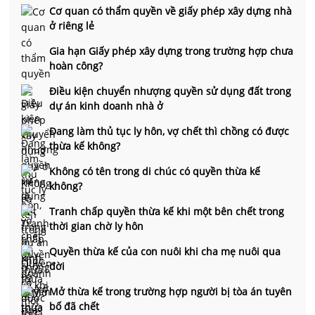
Cơ quan có thẩm quyền về giấy phép xây dựng nhà
ở riêng lẻ
Gia hạn Giấy phép xây dựng trong trường hợp chưa
hoàn công?
Điều kiện chuyển nhượng quyền sử dụng đất trong
dự án kinh doanh nhà ở
Đang làm thủ tục ly hôn, vợ chết thì chồng có được
thừa kế không?
Không có tên trong di chúc có quyền thừa kế
không?
Tranh chấp quyền thừa kế khi một bên chết trong
thời gian chờ ly hôn
Quyền thừa kế của con nuôi khi cha mẹ nuôi qua
đời
Mở thừa kế trong trường hợp người bị tòa án tuyên
bố đã chết