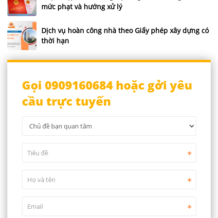
mức phạt và hướng xử lý
Dịch vụ hoàn công nhà theo Giấy phép xây dựng có
thời hạn
Gọi 0909160684 hoặc gởi yêu
cầu trực tuyến