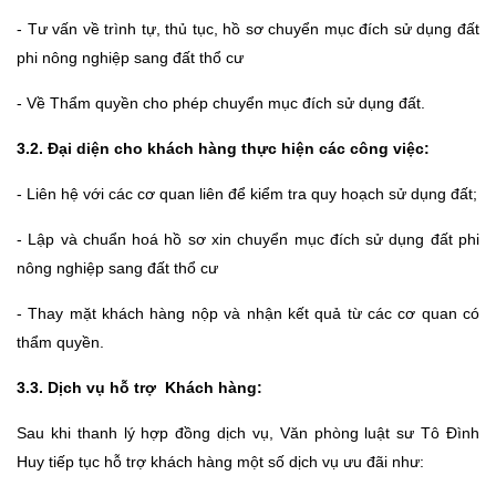
- Tư vấn về trình tự, thủ tục, hồ sơ chuyển mục đích sử dụng đất
phi nông nghiệp sang đất thổ cư
- Về Thẩm quyền cho phép chuyển mục đích sử dụng đất.
3.2. Đại diện cho khách hàng thực hiện các công việc:
- Liên hệ với các cơ quan liên để kiểm tra quy hoạch sử dụng đất;
- Lập và chuẩn hoá
hồ sơ xin chuyển mục đích sử dụng đất phi
nông nghiệp sang đất thổ cư
- Thay mặt khách hàng nộp và nhận kết quả từ các cơ quan có
thẩm quyền.
3.3. Dịch vụ hỗ trợ Khách hàng:
Sau khi thanh lý hợp đồng dịch vụ,
Văn phòng luật sư Tô Đình
Huy
tiếp tục hỗ trợ khách hàng một số dịch vụ ưu đãi như: