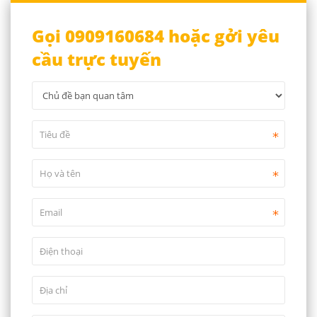
Gọi 0909160684 hoặc gởi yêu
cầu trực tuyến