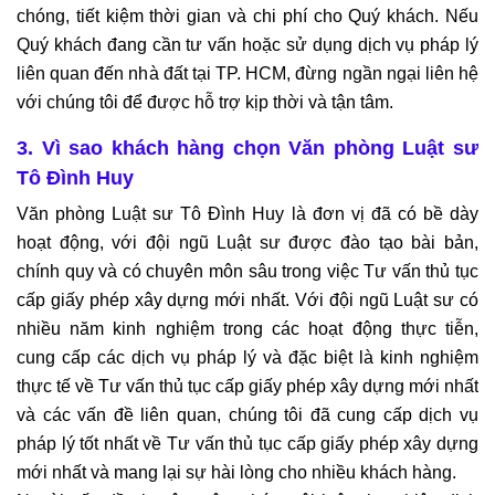
chóng, tiết kiệm thời gian và chi phí cho Quý khách. Nếu
Quý khách đang cần tư vấn hoặc sử dụng dịch vụ pháp lý
liên quan đến nhà đất tại TP. HCM, đừng ngần ngại liên hệ
với chúng tôi để được hỗ trợ kịp thời và tận tâm.
3. Vì sao khách hàng chọn Văn phòng Luật sư
Tô Đình Huy
Văn phòng Luật sư Tô Đình Huy là đơn vị đã có bề dày
hoạt động, với đội ngũ Luật sư được đào tạo bài bản,
chính quy và có chuyên môn sâu trong việc Tư vấn thủ tục
cấp giấy phép xây dựng mới nhất. Với đội ngũ Luật sư có
nhiều năm kinh nghiệm trong các hoạt động thực tiễn,
cung cấp các dịch vụ pháp lý và đặc biệt là kinh nghiệm
thực tế về Tư vấn thủ tục cấp giấy phép xây dựng mới nhất
và các vấn đề liên quan, chúng tôi đã cung cấp dịch vụ
pháp lý tốt nhất về Tư vấn thủ tục cấp giấy phép xây dựng
mới nhất và mang lại sự hài lòng cho nhiều khách hàng.