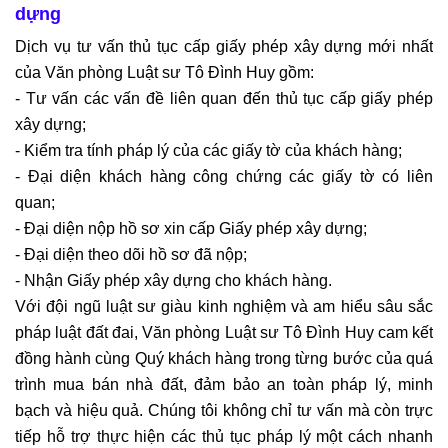
dựng
Dịch vụ tư vấn thủ tục cấp giấy phép xây dựng mới nhất
của Văn phòng Luật sư Tô Đình Huy gồm:
- Tư vấn các vấn đề liên quan đến thủ tục cấp giấy phép
xây dựng;
- Kiểm tra tính pháp lý của các giấy tờ của khách hàng;
- Đại diện khách hàng công chứng các giấy tờ có liên
quan;
- Đại diện nộp hồ sơ xin cấp Giấy phép xây dựng;
- Đại diện theo dõi hồ sơ đã nộp;
- Nhận Giấy phép xây dựng cho khách hàng.
Với đội ngũ luật sư giàu kinh nghiệm và am hiểu sâu sắc
pháp luật đất đai, Văn phòng Luật sư Tô Đình Huy cam kết
đồng hành cùng Quý khách hàng trong từng bước của quá
trình mua bán nhà đất, đảm bảo an toàn pháp lý, minh
bạch và hiệu quả. Chúng tôi không chỉ tư vấn mà còn trực
tiếp hỗ trợ thực hiện các thủ tục pháp lý một cách nhanh