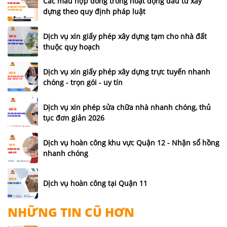
Các mẫu hợp đồng trong hoạt động đầu tư xây
dựng theo quy định pháp luật
Dịch vụ xin giấy phép xây dựng tạm cho nhà đất
thuộc quy hoạch
Dịch vụ xin giấy phép xây dựng trực tuyến nhanh
chóng - trọn gói - uy tín
Dịch vụ xin phép sửa chữa nhà nhanh chóng, thủ
tục đơn giản 2026
Dịch vụ hoàn công khu vực Quận 12 - Nhận sổ hồng
nhanh chóng
Dịch vụ hoàn công tại Quận 11
NHỮNG TIN CŨ HƠN