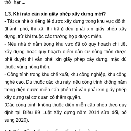
thời hạn...
1.3. Khi nào cần xin giấy phép xây dựng mới?
- Tất cả nhà ở riêng lẻ được xây dựng trong khu vực đô thị
(thành phố, thị xã, thị trấn) đều phải xin giấy phép xây
dựng, trừ khi thuộc các trường hợp được miễn.
- Nếu nhà ở nằm trong khu vực đã có quy hoạch chi tiết
xây dựng hoặc quy hoạch điểm dân cư nông thôn được
phê duyệt thì vẫn phải xin giấy phép xây dựng, mặc dù
thuộc vùng nông thôn.
- Công trình trong khu chế xuất, khu công nghiệp, khu công
nghệ cao. Dù thuộc các khu này, nếu công trình không nằm
trong diện được miễn cấp phép thì vẫn phải xin giấy phép
xây dựng tại cơ quan có thẩm quyền.
(Các công trình không thuộc diện miễn cấp phép theo quy
định tại Điều 89 Luật Xây dựng năm 2014 sửa đổi, bổ
sung 2020).