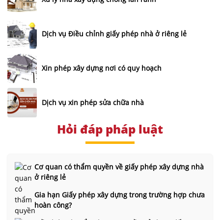
Dịch vụ Điều chỉnh giấy phép nhà ở riêng lẻ
Xin phép xây dựng nơi có quy hoạch
Dịch vụ xin phép sửa chữa nhà
Hỏi đáp pháp luật
Cơ quan có thẩm quyền về giấy phép xây dựng nhà
ở riêng lẻ
Gia hạn Giấy phép xây dựng trong trường hợp chưa
hoàn công?