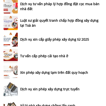
Dịch vụ tư vấn pháp lý hợp đồng đặt cọc mua bán
nhà đất
Luật sư giải quyết tranh chấp hợp đồng xây dựng
tại Toà án
Dịch vụ xin cấp giấy phép xây dựng từ 2025
Tư vấn cấp phép cải tạo nhà ở
Xin phép xây dựng tạm trên đất quy hoạch
Dịch vụ xin phép xây dựng trực tuyến
Xử lý nhà xây dựng chồng lấn ranh