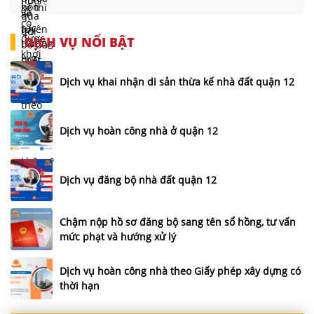
DỊCH VỤ NỔI BẬT
Dịch vụ khai nhận di sản thừa kế nhà đất quận 12
Dịch vụ hoàn công nhà ở quận 12
Dịch vụ đăng bộ nhà đất quận 12
Chậm nộp hồ sơ đăng bộ sang tên sổ hồng, tư vấn
mức phạt và hướng xử lý
Dịch vụ hoàn công nhà theo Giấy phép xây dựng có
thời hạn