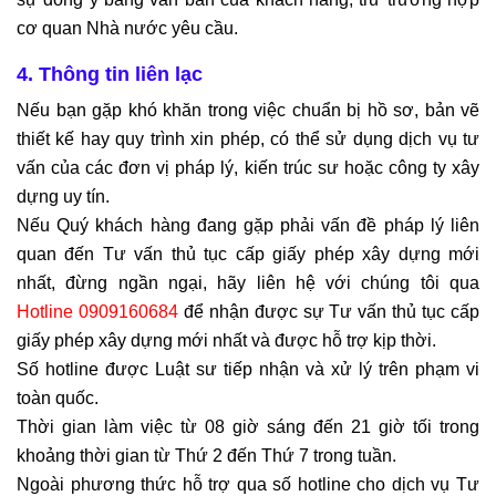
cơ quan Nhà nước yêu cầu.
4. Thông tin liên lạc
Nếu bạn gặp khó khăn trong việc chuẩn bị hồ sơ, bản vẽ
thiết kế hay quy trình xin phép, có thể sử dụng dịch vụ tư
vấn của các đơn vị pháp lý, kiến trúc sư hoặc công ty xây
dựng uy tín.
Nếu Quý khách hàng đang gặp phải vấn đề pháp lý liên
quan đến Tư vấn thủ tục cấp giấy phép xây dựng mới
nhất, đừng ngần ngại, hãy liên hệ với chúng tôi qua
Hotline 0909160684
để nhận được sự Tư vấn thủ tục cấp
giấy phép xây dựng mới nhất và được hỗ trợ kịp thời.
Số hotline được Luật sư tiếp nhận và xử lý trên phạm vi
toàn quốc.
Thời gian làm việc từ 08 giờ sáng đến 21 giờ tối trong
khoảng thời gian từ Thứ 2 đến Thứ 7 trong tuần.
Ngoài phương thức hỗ trợ qua số hotline cho dịch vụ Tư