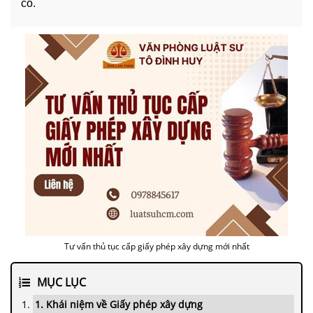
có.
Tư vấn thủ tục cấp giấy phép xây dựng mới nhất
MỤC LỤC
1. Khái niệm về Giấy phép xây dựng