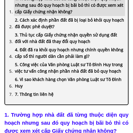
nhưng sau đó quy hoạch bị bãi bỏ thì có được xem xét
cấp Giấy chứng nhận không?
2. Cách xác định phần đất đã bị loại bỏ khỏi quy hoạch
đã được phê duyệt?
3. Thủ tục cấp Giấy chứng nhận quyền sử dụng đất
đối với nhà đất đã thay đổi quy hoạch
4. Đất đã ra khỏi quy hoạch nhưng chính quyền không
cấp sổ thì người dân cần phải làm gì?
5. Công việc của Văn phòng Luật sư Tô Đình Huy trong
việc tư vấn công nhận phần nhà đất đã bỏ quy hoạch
6. Vì sao khách hàng chọn Văn phòng Luật sư Tô Đình
Huy
7. Thông tin liên hệ
1. Trường hợp nhà đất đã từng thuộc diện quy
hoạch nhưng sau đó quy hoạch bị bãi bỏ thì có
được xem xét cấp Giấy chứng nhận không?