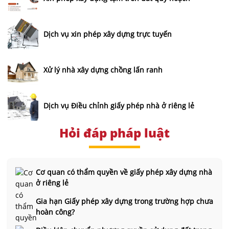
Dịch vụ xin phép xây dựng trực tuyến
Xử lý nhà xây dựng chồng lấn ranh
Dịch vụ Điều chỉnh giấy phép nhà ở riêng lẻ
Hỏi đáp pháp luật
Cơ quan có thẩm quyền về giấy phép xây dựng nhà
ở riêng lẻ
Gia hạn Giấy phép xây dựng trong trường hợp chưa
hoàn công?