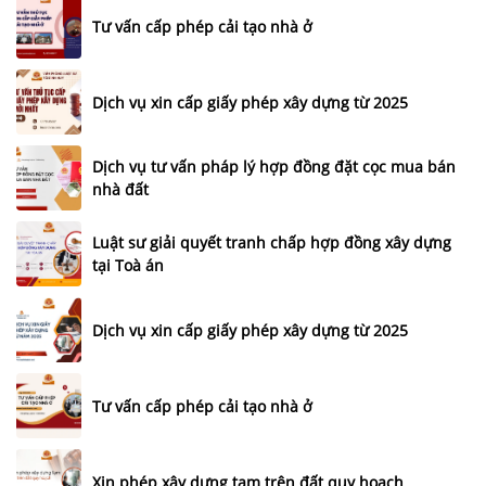
Tư vấn cấp phép cải tạo nhà ở
Dịch vụ xin cấp giấy phép xây dựng từ 2025
Dịch vụ tư vấn pháp lý hợp đồng đặt cọc mua bán
nhà đất
Luật sư giải quyết tranh chấp hợp đồng xây dựng
tại Toà án
Dịch vụ xin cấp giấy phép xây dựng từ 2025
Tư vấn cấp phép cải tạo nhà ở
Xin phép xây dựng tạm trên đất quy hoạch