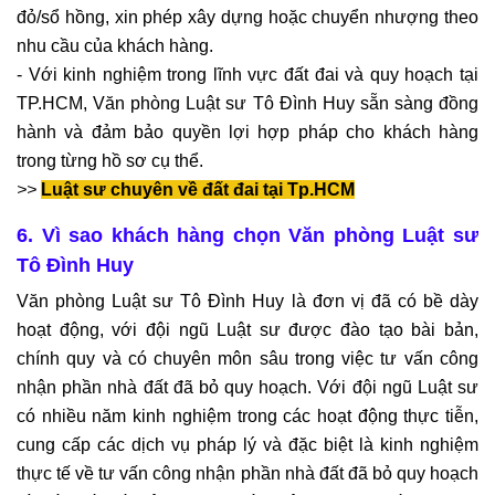
đỏ/sổ hồng, xin phép xây dựng hoặc chuyển nhượng theo
nhu cầu của khách hàng.
- Với kinh nghiệm trong lĩnh vực đất đai và quy hoạch tại
TP.HCM, Văn phòng Luật sư Tô Đình Huy sẵn sàng đồng
hành và đảm bảo quyền lợi hợp pháp cho khách hàng
trong từng hồ sơ cụ thể.
>>
Luật sư chuyên về đất đai tại Tp.HCM
6. Vì sao khách hàng chọn Văn phòng Luật sư
Tô Đình Huy
Văn phòng Luật sư Tô Đình Huy là đơn vị đã có bề dày
hoạt động, với đội ngũ Luật sư được đào tạo bài bản,
chính quy và có chuyên môn sâu trong việc tư vấn công
nhận phần nhà đất đã bỏ quy hoạch. Với đội ngũ Luật sư
có nhiều năm kinh nghiệm trong các hoạt động thực tiễn,
cung cấp các dịch vụ pháp lý và đặc biệt là kinh nghiệm
thực tế về tư vấn công nhận phần nhà đất đã bỏ quy hoạch