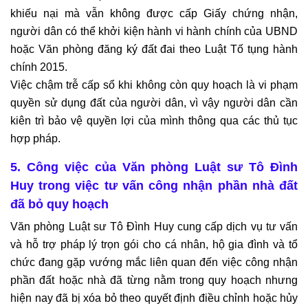
khiếu nại mà vẫn không được cấp Giấy chứng nhận,
người dân có thể khởi kiện hành vi hành chính của UBND
hoặc Văn phòng đăng ký đất đai theo Luật Tố tụng hành
chính 2015.
Việc chậm trễ cấp sổ khi không còn quy hoạch là vi phạm
quyền sử dụng đất của người dân, vì vậy người dân cần
kiên trì bảo vệ quyền lợi của mình thông qua các thủ tục
hợp pháp.
5. Công việc của Văn phòng Luật sư Tô Đình
Huy trong việc tư vấn công nhận phần nhà đất
đã bỏ quy hoạch
Văn phòng Luật sư Tô Đình Huy cung cấp dịch vụ tư vấn
và hỗ trợ pháp lý trọn gói cho cá nhân, hộ gia đình và tổ
chức đang gặp vướng mắc liên quan đến việc công nhận
phần đất hoặc nhà đã từng nằm trong quy hoạch nhưng
hiện nay đã bị xóa bỏ theo quyết định điều chỉnh hoặc hủy