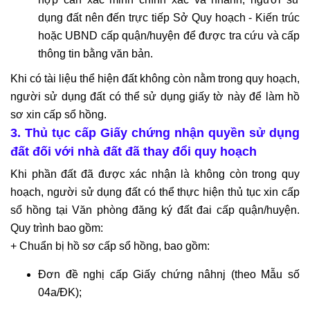
dụng đất nên đến trực tiếp Sở Quy hoạch - Kiến trúc
hoặc UBND cấp quận/huyện để được tra cứu và cấp
thông tin bằng văn bản.
Khi có tài liệu thể hiện đất không còn nằm trong quy hoạch,
người sử dụng đất có thể sử dụng giấy tờ này để làm hồ
sơ xin cấp sổ hồng.
3. Thủ tục cấp Giấy chứng nhận quyền sử dụng
đất đối với nhà đất đã thay đổi quy hoạch
Khi phần đất đã được xác nhận là không còn trong quy
hoạch, người sử dụng đất có thể thực hiện thủ tục xin cấp
sổ hồng tại Văn phòng đăng ký đất đai cấp quận/huyện.
Quy trình bao gồm:
+ Chuẩn bị hồ sơ cấp sổ hồng, bao gồm:
Đơn đề nghị cấp Giấy chứng nâhnj (theo Mẫu số
04a/ĐK);