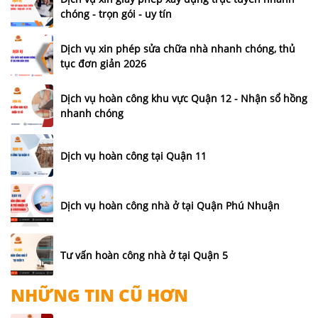
chóng - trọn gói - uy tín
Dịch vụ xin phép sửa chữa nhà nhanh chóng, thủ
tục đơn giản 2026
Dịch vụ hoàn công khu vực Quận 12 - Nhận sổ hồng
nhanh chóng
Dịch vụ hoàn công tại Quận 11
Dịch vụ hoàn công nhà ở tại Quận Phú Nhuận
Tư vấn hoàn công nhà ở tại Quận 5
NHỮNG TIN CŨ HƠN