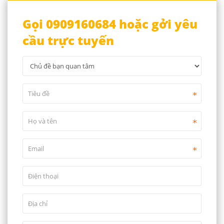
Gọi 0909160684 hoặc gởi yêu
cầu trực tuyến