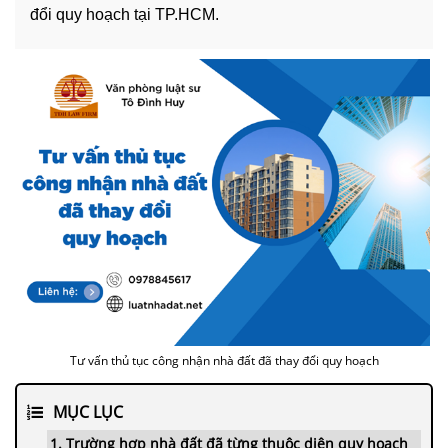
đổi quy hoạch tại TP.HCM.
Tư vấn thủ tục công nhận nhà đất đã thay đổi quy hoạch
MỤC LỤC
1. Trường hợp nhà đất đã từng thuộc diện quy hoạch