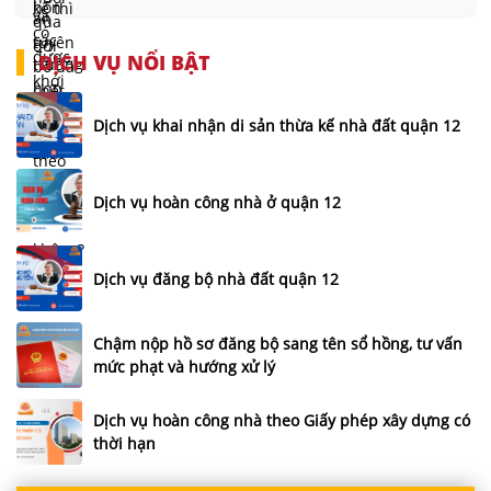
DỊCH VỤ NỔI BẬT
Dịch vụ khai nhận di sản thừa kế nhà đất quận 12
Dịch vụ hoàn công nhà ở quận 12
Dịch vụ đăng bộ nhà đất quận 12
Chậm nộp hồ sơ đăng bộ sang tên sổ hồng, tư vấn
mức phạt và hướng xử lý
Dịch vụ hoàn công nhà theo Giấy phép xây dựng có
thời hạn