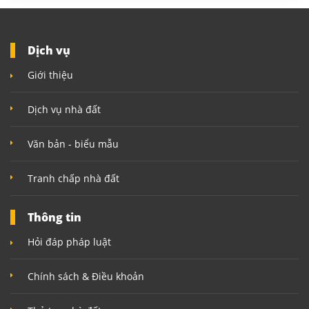
Dịch vụ
Giới thiệu
Dịch vụ nhà đất
Văn bản - biểu mẫu
Tranh chấp nhà đất
Thông tin
Hỏi đáp pháp luật
Chính sách & Điều khoản