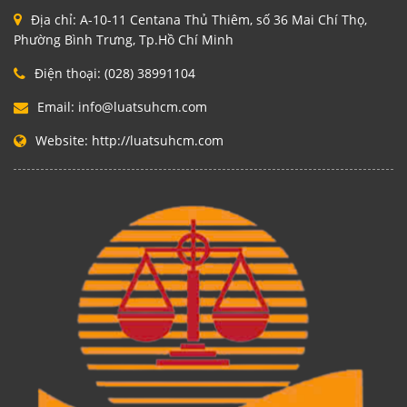
Địa chỉ:
A-10-11 Centana Thủ Thiêm, số 36 Mai Chí Thọ,
Phường Bình Trưng, Tp.Hồ Chí Minh
Điện thoại:
(028) 38991104
Email:
info@luatsuhcm.com
Website:
http://luatsuhcm.com