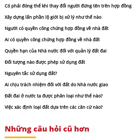
Có phải đóng thế khi thay đổi người đứng tên trên hợp đồng
Xây dựng lấn phần lộ giới bị xử lý như thế nào
Người có quyền công chứng hợp đồng về nhà đất
Ai có quyền công chứng hợp đồng về nhà đất
Quyền hạn của Nhà nước đối với quản lý đất đai
Đối tượng nào được phép sử dụng đất
Nguyên tắc sử dụng đất?
Ai chịu trách nhiệm đối với đất do Nhà nước giao
Đất đai ở nước ta được phân loại như thế nào?
Việc xác định loại đất dựa trên các căn cứ nào?
Những câu hỏi cũ hơn