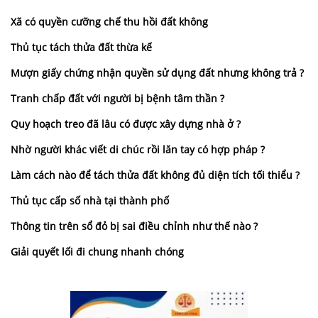
Xã có quyền cưỡng chế thu hồi đất không
Thủ tục tách thửa đất thừa kế
Mượn giấy chứng nhận quyền sử dụng đất nhưng không trả ?
Tranh chấp đất với người bị bệnh tâm thần ?
Quy hoạch treo đã lâu có được xây dựng nhà ở ?
Nhờ người khác viết di chúc rồi lăn tay có hợp pháp ?
Làm cách nào để tách thửa đất không đủ diện tích tối thiểu ?
Thủ tục cấp số nhà tại thành phố
Thông tin trên sổ đỏ bị sai điều chỉnh như thế nào ?
Giải quyết lối đi chung nhanh chóng