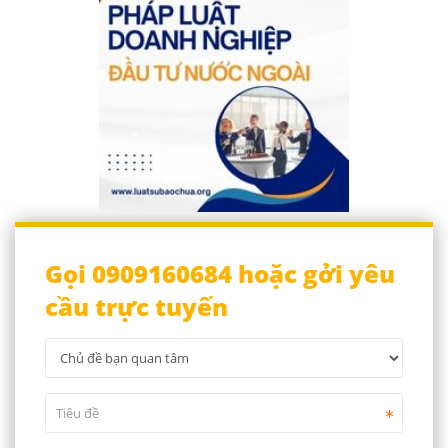
Gọi 0909160684 hoặc gởi yêu
cầu trực tuyến