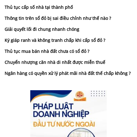
Thủ tục cấp số nhà tại thành phố
Thông tin trên sổ đỏ bị sai điều chỉnh như thế nào ?
Giải quyết lối đi chung nhanh chóng
Ký giáp ranh và không tranh chấp khi cấp sổ đỏ ?
Thủ tục mua bán nhà đất chưa có sổ đỏ ?
Chuyển nhượng căn nhà di nhất được miễn thuế
Ngân hàng có quyền xử lý phát mãi nhà đất thế chấp không ?