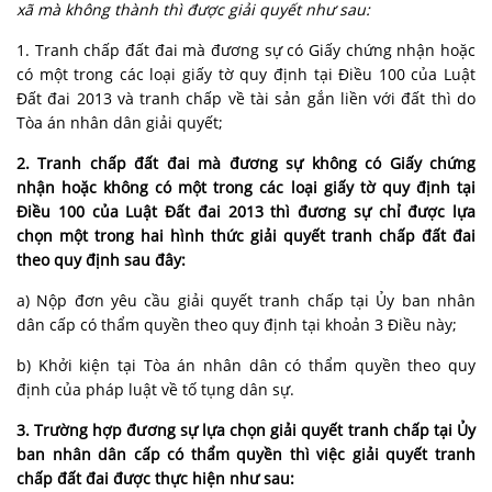
xã mà không thành thì được giải quyết như sau:
1. Tranh chấp đất đai mà đương sự có Giấy chứng nhận hoặc
có một trong các loại giấy tờ quy định tại Điều 100 của Luật
Đất đai 2013 và tranh chấp về tài sản gắn liền với đất thì do
Tòa án nhân dân giải quyết;
2. Tranh chấp đất đai mà đương sự không có Giấy chứng
nhận hoặc không có một trong các loại giấy tờ quy định tại
Điều 100 của
Luật Đất đai
2013 thì đương sự chỉ được lựa
chọn một trong hai hình thức giải quyết tranh chấp đất đai
theo quy định sau đây:
a) Nộp đơn yêu cầu giải quyết tranh chấp tại Ủy ban nhân
dân cấp có thẩm quyền theo quy định tại khoản 3 Điều này;
b) Khởi kiện tại Tòa án nhân dân có thẩm quyền theo quy
định của pháp luật về tố tụng dân sự.
3. Trường hợp đương sự lựa chọn giải quyết tranh chấp tại Ủy
ban nhân dân cấp có thẩm quyền thì việc giải quyết tranh
chấp đất đai được thực hiện như sau: