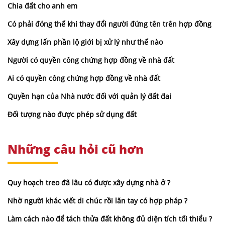
Chia đất cho anh em
Có phải đóng thế khi thay đổi người đứng tên trên hợp đồng
Xây dựng lấn phần lộ giới bị xử lý như thế nào
Người có quyền công chứng hợp đồng về nhà đất
Ai có quyền công chứng hợp đồng về nhà đất
Quyền hạn của Nhà nước đối với quản lý đất đai
Đối tượng nào được phép sử dụng đất
Những câu hỏi cũ hơn
Quy hoạch treo đã lâu có được xây dựng nhà ở ?
Nhờ người khác viết di chúc rồi lăn tay có hợp pháp ?
Làm cách nào để tách thửa đất không đủ diện tích tối thiểu ?