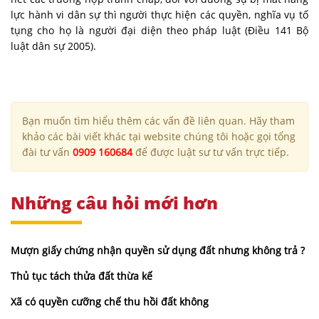
lực hành vi dân sự thì người thực hiện các quyền, nghĩa vụ tố
tụng cho họ là người đại diện theo pháp luật (Điều 141 Bộ
luật dân sự 2005).
Bạn muốn tìm hiểu thêm các vấn đề liên quan. Hãy tham
khảo các bài viết khác tại website chúng tôi hoặc gọi tổng
đài tư vấn
0909 160684
để được luật sư tư vấn trực tiếp.
Những câu hỏi mới hơn
Mượn giấy chứng nhận quyền sử dụng đất nhưng không trả ?
Thủ tục tách thửa đất thừa kế
Xã có quyền cưỡng chế thu hồi đất không