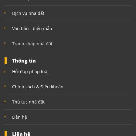
Dịch vụ nhà đất
Văn bản - biểu mẫu
Tranh chấp nhà đất
Thông tin
Hỏi đáp pháp luật
Chính sách & Điều khoản
Thủ tục nhà đất
Liên hệ
Liên hệ