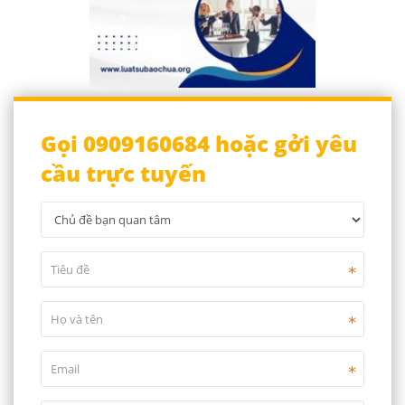
Gọi 0909160684 hoặc gởi yêu
cầu trực tuyến