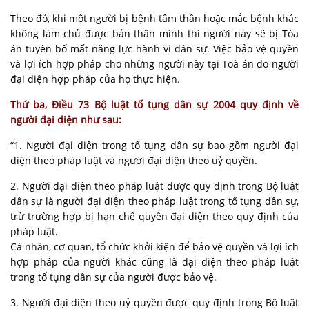
Theo đó, khi một người bị bệnh tâm thần hoặc mắc bệnh khác
không làm chủ được bản thân mình thì người này sẽ bị Tòa
án tuyên bố mất năng lực hành vi dân sự. Việc bảo vệ quyền
và lợi ích hợp pháp cho những người này tại Toà án do người
đại diện hợp pháp của họ thực hiện.
Thứ ba, Điều 73 Bộ luật tố tụng dân sự 2004 quy định về
người đại diện như sau:
“1. Người đại diện trong tố tụng dân sự bao gồm người đại
diện theo pháp luật và người đại diện theo uỷ quyền.
2. Người đại diện theo pháp luật được quy định trong Bộ luật
dân sự là người đại diện theo pháp luật trong tố tụng dân sự,
trừ trường hợp bị hạn chế quyền đại diện theo quy định của
pháp luật.
Cá nhân, cơ quan, tổ chức khởi kiện để bảo vệ quyền và lợi ích
hợp pháp của người khác cũng là đại diện theo pháp luật
trong tố tụng dân sự của người được bảo vệ.
3. Người đại diện theo uỷ quyền được quy định trong Bộ luật