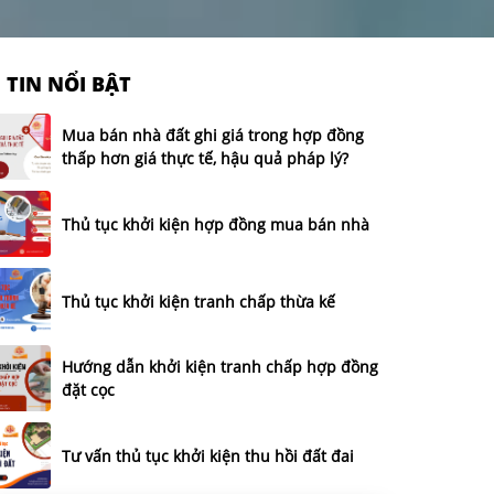
TIN NỔI BẬT
Mua bán nhà đất ghi giá trong hợp đồng
thấp hơn giá thực tế, hậu quả pháp lý?
Thủ tục khởi kiện hợp đồng mua bán nhà
Thủ tục khởi kiện tranh chấp thừa kế
Hướng dẫn khởi kiện tranh chấp hợp đồng
đặt cọc
Tư vấn thủ tục khởi kiện thu hồi đất đai