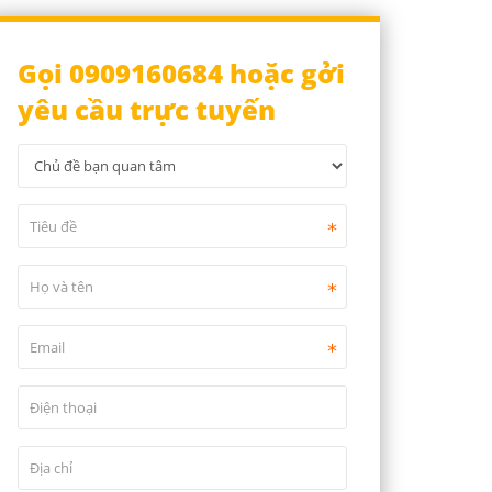
Gọi 0909160684 hoặc gởi
yêu cầu trực tuyến