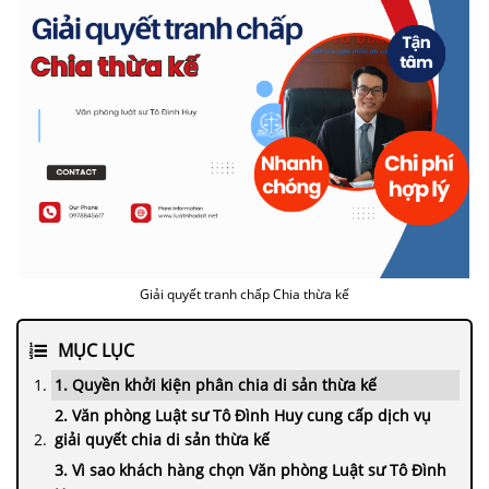
Giải quyết tranh chấp Chia thừa kế
MỤC LỤC
1. Quyền khởi kiện phân chia di sản thừa kế
2. Văn phòng Luật sư Tô Đình Huy cung cấp dịch vụ
giải quyết chia di sản thừa kế
3. Vì sao khách hàng chọn Văn phòng Luật sư Tô Đình