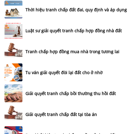
Thời hiệu tranh chấp đất đai, quy định và áp dụng
Luật sư giải quyết tranh chấp hợp đồng nhà đất
Tranh chấp hợp đồng mua nhà trong tương lai
Tu ván giải quyết đòi lại đất cho ở nhờ
Giải quyết tranh chấp bồi thường thu hồi đất
Giải quyết tranh chấp đất tại tòa án