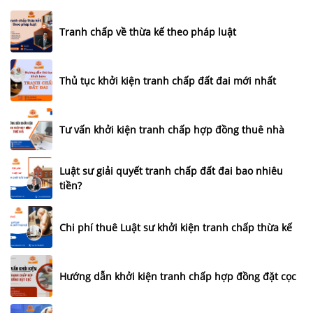
Tranh chấp về thừa kế theo pháp luật
Thủ tục khởi kiện tranh chấp đất đai mới nhất
Tư vấn khởi kiện tranh chấp hợp đồng thuê nhà
Luật sư giải quyết tranh chấp đất đai bao nhiêu
tiền?
Chi phí thuê Luật sư khởi kiện tranh chấp thừa kế
Hướng dẫn khởi kiện tranh chấp hợp đồng đặt cọc