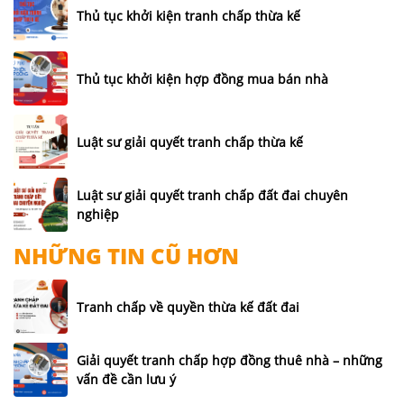
Thủ tục khởi kiện tranh chấp thừa kế
Thủ tục khởi kiện hợp đồng mua bán nhà
Luật sư giải quyết tranh chấp thừa kế
Luật sư giải quyết tranh chấp đất đai chuyên
nghiệp
NHỮNG TIN CŨ HƠN
Tranh chấp về quyền thừa kế đất đai
Giải quyết tranh chấp hợp đồng thuê nhà – những
vấn đề cần lưu ý