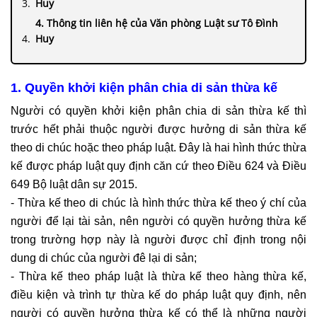
Huy
4. Thông tin liên hệ của Văn phòng Luật sư Tô Đình
Huy
1. Quyền khởi kiện phân chia di sản thừa kế
Người có quyền khởi kiện phân chia di sản thừa kế thì
trước hết phải thuộc người được hưởng di sản thừa kế
theo di chúc hoặc theo pháp luật. Đây là hai hình thức thừa
kế được pháp luật quy định căn cứ theo Điều 624 và Điều
649 Bộ luật dân sự 2015.
- Thừa kế theo di chúc là hình thức thừa kế theo ý chí của
người để lại tài sản, nên người có quyền hưởng thừa kế
trong trường hợp này là người được chỉ định trong nội
dung di chúc của người đê lại di sản;
- Thừa kế theo pháp luật là thừa kế theo hàng thừa kế,
điều kiện và trình tự thừa kế do pháp luật quy định, nên
người có quyền hưởng thừa kế có thể là những người