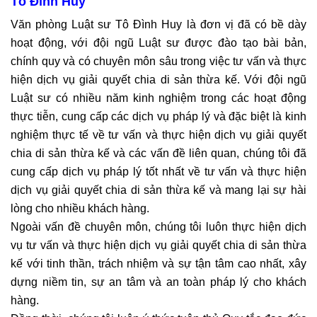
Tô Đình Huy
Văn phòng Luật sư Tô Đình Huy là đơn vị đã có bề dày
hoạt động, với đội ngũ Luật sư được đào tạo bài bản,
chính quy và có chuyên môn sâu trong việc tư vấn và thực
hiện dịch vụ giải quyết chia di sản thừa kế. Với đội ngũ
Luật sư có nhiều năm kinh nghiệm trong các hoạt động
thực tiễn, cung cấp các dịch vụ pháp lý và đặc biệt là kinh
nghiệm thực tế về tư vấn và thực hiện dịch vụ giải quyết
chia di sản thừa kế và các vấn đề liên quan, chúng tôi đã
cung cấp dịch vụ pháp lý tốt nhất về tư vấn và thực hiện
dịch vụ giải quyết chia di sản thừa kế và mang lại sự hài
lòng cho nhiều khách hàng.
Ngoài vấn đề chuyên môn, chúng tôi luôn thực hiện dịch
vụ tư vấn và thực hiện dịch vụ giải quyết chia di sản thừa
kế với tinh thần, trách nhiệm và sự tận tâm cao nhất, xây
dựng niềm tin, sự an tâm và an toàn pháp lý cho khách
hàng.