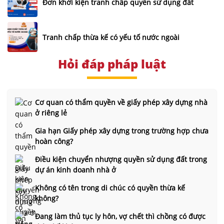
Đơn khởi kiện tranh chấp quyền sử dụng đất
Tranh chấp thừa kế có yếu tố nước ngoài
Hỏi đáp pháp luật
Cơ quan có thẩm quyền về giấy phép xây dựng nhà
ở riêng lẻ
Gia hạn Giấy phép xây dựng trong trường hợp chưa
hoàn công?
Điều kiện chuyển nhượng quyền sử dụng đất trong
dự án kinh doanh nhà ở
Không có tên trong di chúc có quyền thừa kế
không?
Đang làm thủ tục ly hôn, vợ chết thì chồng có được