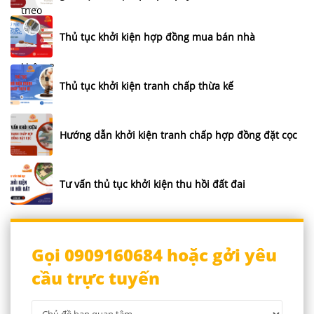
Thủ tục khởi kiện hợp đồng mua bán nhà
Thủ tục khởi kiện tranh chấp thừa kế
Hướng dẫn khởi kiện tranh chấp hợp đồng đặt cọc
Tư vấn thủ tục khởi kiện thu hồi đất đai
Gọi 0909160684 hoặc gởi yêu
cầu trực tuyến