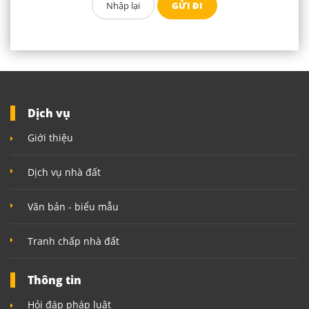
Dịch vụ
Giới thiệu
Dịch vụ nhà đất
Văn bản - biểu mẫu
Tranh chấp nhà đất
Thông tin
Hỏi đáp pháp luật