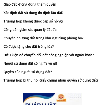
Giao đất không đúng thẩm quyền
Xác định đất sử dụng ổn định lâu dài?
Trường hợp không được cấp sổ hồng?
Công dân giám sát quản lý đất đai
Chuyển nhượng đất trong khu vực rừng phòng hộ?
Có được tặng cho đất trồng lúa?
Điều kiện để chuyển đổi đất nông nghiệp với người khác?
Người sử dụng đất có nghĩa vụ gì?
Quyền của người sử dụng đất?
Trường hợp bị thu hồi Giấy chứng nhận quyền sử dụng đất?