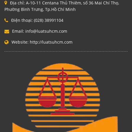
Địa chỉ:
A-10-11 Centana Thủ Thiêm, số 36 Mai Chí Thọ,
Phường Bình Trưng, Tp.Hồ Chí Minh
Điện thoại:
(028) 38991104
Email:
info@luatsuhcm.com
Website:
http://luatsuhcm.com