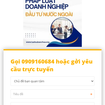
Gọi 0909160684 hoặc gởi yêu
cầu trực tuyến