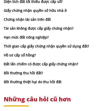
Diện tích đất tối thiểu được cấp sổ?
Giấy chứng nhận quyền sở hữu nhà ở
Chứng nhận tài sản trên đất
Tài sản không được cấp giấy chứng nhận?
Hạn mức đất nông nghiệp?
Thời gian cấp giấy chứng nhận quyền sử dụng đất?
Hồ sơ cấp sổ hồng?
Đất lấn chiếm có được cấp giấy chứng nhận?
Bồi thường thu hồi đất?
Bồi thường thiệt hại do thu hồi đất
Những câu hỏi cũ hơn