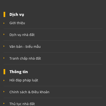
Dịch vụ
Giới thiệu
Dịch vụ nhà đất
Văn bản - biểu mẫu
Tranh chấp nhà đất
Thông tin
Hỏi đáp pháp luật
Chính sách & Điều khoản
Thủ tục nhà đất