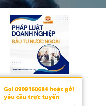
Gọi 0909160684 hoặc gởi
yêu cầu trực tuyến