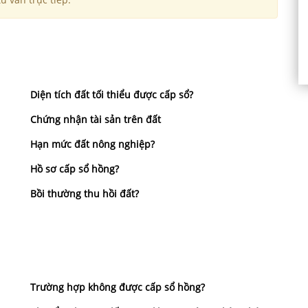
Diện tích đất tối thiểu được cấp sổ?
Chứng nhận tài sản trên đất
Hạn mức đất nông nghiệp?
Hồ sơ cấp sổ hồng?
Bồi thường thu hồi đất?
Trường hợp không được cấp sổ hồng?