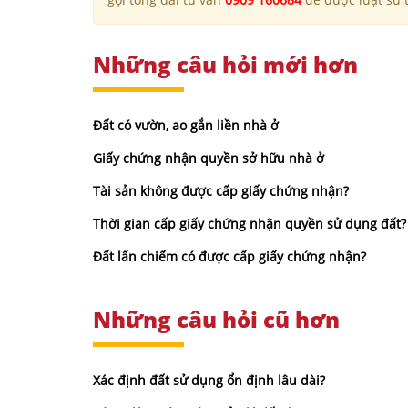
Những câu hỏi mới hơn
Đất có vườn, ao gắn liền nhà ở
Giấy chứng nhận quyền sở hữu nhà ở
Tài sản không được cấp giấy chứng nhận?
Thời gian cấp giấy chứng nhận quyền sử dụng đất?
Đất lấn chiếm có được cấp giấy chứng nhận?
Những câu hỏi cũ hơn
Xác định đất sử dụng ổn định lâu dài?