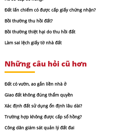
Đất lấn chiếm có được cấp giấy chứng nhận?
Bồi thường thu hồi đất?
Bồi thường thiệt hại do thu hồi đất
Làm sai lệch giấy tờ nhà đất
Những câu hỏi cũ hơn
Đất có vườn, ao gắn liền nhà ở
Giao đất không đúng thẩm quyền
Xác định đất sử dụng ổn định lâu dài?
Trường hợp không được cấp sổ hồng?
Công dân giám sát quản lý đất đai