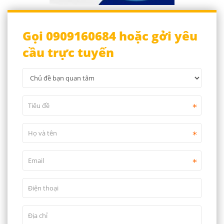
Gọi 0909160684 hoặc gởi yêu
cầu trực tuyến