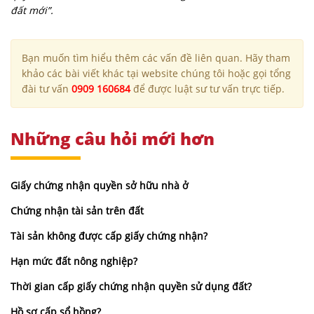
đất mới”.
Bạn muốn tìm hiểu thêm các vấn đề liên quan. Hãy tham
khảo các bài viết khác tại website chúng tôi hoặc gọi tổng
đài tư vấn
0909 160684
để được luật sư tư vấn trực tiếp.
Những câu hỏi mới hơn
Giấy chứng nhận quyền sở hữu nhà ở
Chứng nhận tài sản trên đất
Tài sản không được cấp giấy chứng nhận?
Hạn mức đất nông nghiệp?
Thời gian cấp giấy chứng nhận quyền sử dụng đất?
Hồ sơ cấp sổ hồng?