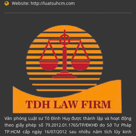
Website:
http://luatsuhcm.com
Văn phòng Luật sư Tô Đình Huy được thành lập và hoạt động
theo giấy phép số 79.2012.01.1765/TP/ĐKHĐ do Sở Tư Pháp
TP.HCM cấp ngày 16/07/2012 sau nhiều năm tích lũy kinh