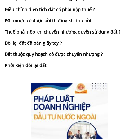
Điều chỉnh diện tích đất có phải nộp thuế ?
Đất mượn có được bồi thường khi thu hồi
Thuế phải nộp khi chuyển nhượng quyền sử dụng đất ?
Đòi lại đất đã bán giấy tay ?
Đất thuộc quy hoạch có được chuyển nhượng ?
Khởi kiện đòi lại đất