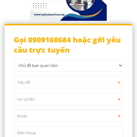
Gọi 0909160684 hoặc gởi yêu
cầu trực tuyến