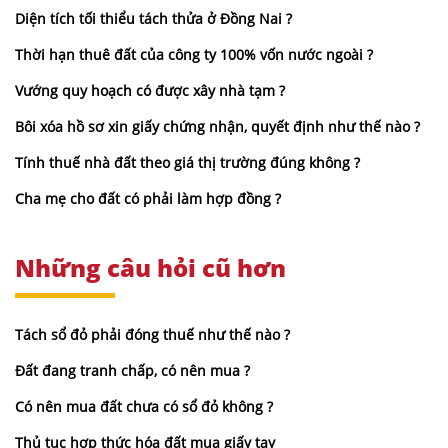
Diện tích tối thiểu tách thửa ở Đồng Nai ?
Thời hạn thuê đất của công ty 100% vốn nước ngoài ?
Vướng quy hoạch có được xây nhà tạm ?
Bôi xóa hồ sơ xin giấy chứng nhận, quyết định như thế nào ?
Tính thuế nhà đất theo giá thị trường đúng không ?
Cha mẹ cho đất có phải làm hợp đồng ?
Những câu hỏi cũ hơn
Tách sổ đỏ phải đóng thuế như thế nào ?
Đất đang tranh chấp, có nên mua ?
Có nên mua đất chưa có sổ đỏ không ?
Thủ tục hợp thức hóa đất mua giấy tay