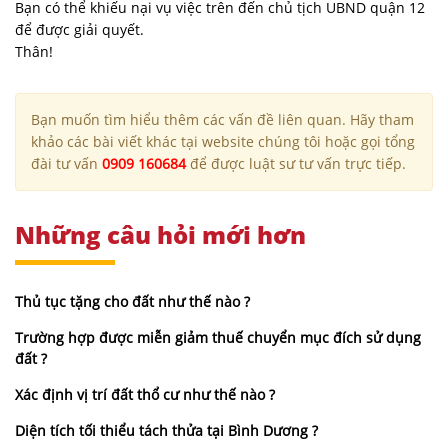
Bạn có thể khiếu nại vụ việc trên đến chủ tịch UBND quận 12
để được giải quyết.
Thân!
Bạn muốn tìm hiểu thêm các vấn đề liên quan. Hãy tham
khảo các bài viết khác tại website chúng tôi hoặc gọi tổng
đài tư vấn
0909 160684
để được luật sư tư vấn trực tiếp.
Những câu hỏi mới hơn
Thủ tục tặng cho đất như thế nào ?
Trường hợp được miễn giảm thuế chuyển mục đích sử dụng
đất ?
Xác định vị trí đất thổ cư như thế nào ?
Diện tích tối thiểu tách thửa tại Bình Dương ?