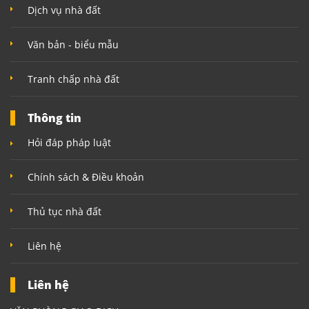
Dịch vụ nhà đất
Văn bản - biểu mẫu
Tranh chấp nhà đất
Thông tin
Hỏi đáp pháp luật
Chính sách & Điều khoản
Thủ tục nhà đất
Liên hệ
Liên hệ