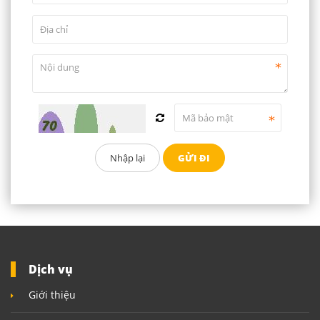
Dịch vụ
Giới thiệu