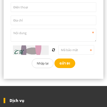
Dịch vụ