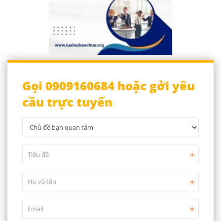
Gọi 0909160684 hoặc gởi yêu
cầu trực tuyến