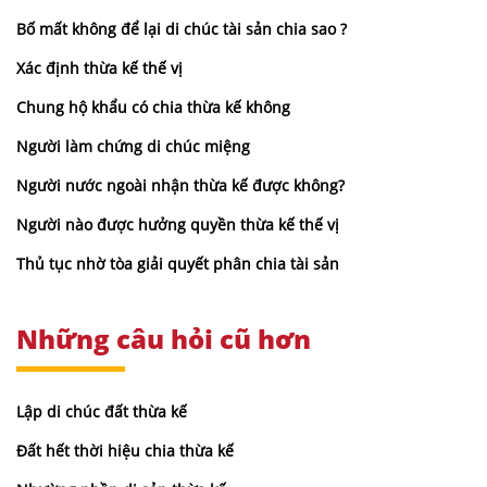
Bố mất không để lại di chúc tài sản chia sao ?
Xác định thừa kế thế vị
Chung hộ khẩu có chia thừa kế không
Người làm chứng di chúc miệng
Người nước ngoài nhận thừa kế được không?
Người nào được hưởng quyền thừa kế thế vị
Thủ tục nhờ tòa giải quyết phân chia tài sản
Những câu hỏi cũ hơn
Lập di chúc đất thừa kế
Đất hết thời hiệu chia thừa kế