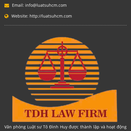
Email:
info@luatsuhcm.com
Website:
http://luatsuhcm.com
Văn phòng Luật sư Tô Đình Huy được thành lập và hoạt động