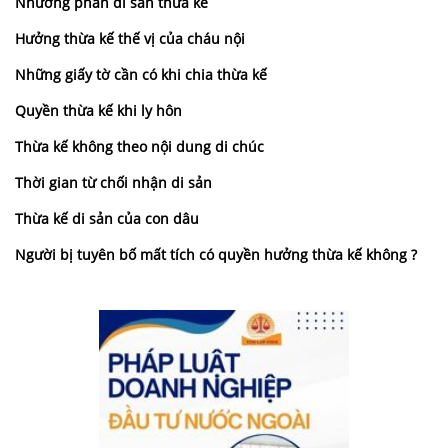
Nhường phần di sản thừa kế
Hưởng thừa kế thế vị của cháu nội
Những giấy tờ cần có khi chia thừa kế
Quyền thừa kế khi ly hôn
Thừa kế không theo nội dung di chúc
Thời gian từ chối nhận di sản
Thừa kế di sản của con dâu
Người bị tuyên bố mất tích có quyền hưởng thừa kế không ?