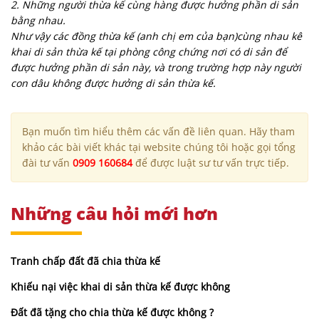
2. Những người thừa kế cùng hàng được hưởng phần di sản
bằng nhau.
Như vậy các đồng thừa kế (anh chị em của bạn)cùng nhau kê
khai di sản thừa kế tại phòng công chứng nơi có di sản để
được hưởng phần di sản này, và trong trường hợp này người
con dâu không được hưởng di sản thừa kế.
Bạn muốn tìm hiểu thêm các vấn đề liên quan. Hãy tham
khảo các bài viết khác tại website chúng tôi hoặc gọi tổng
đài tư vấn
0909 160684
để được luật sư tư vấn trực tiếp.
Những câu hỏi mới hơn
Tranh chấp đất đã chia thừa kế
Khiếu nại việc khai di sản thừa kế được không
Đất đã tặng cho chia thừa kế được không ?