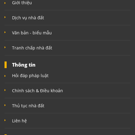
Giới thiệu
Dịch vụ nhà đất
Văn bản - biểu mẫu
Tranh chấp nhà đất
Thông tin
Hỏi đáp pháp luật
Chính sách & Điều khoản
Thủ tục nhà đất
Liên hệ