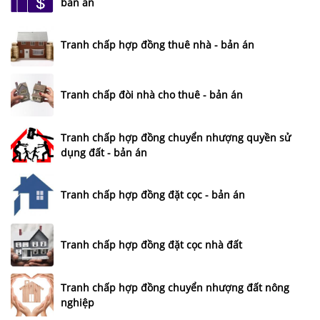
bản án
Tranh chấp hợp đồng thuê nhà - bản án
Tranh chấp đòi nhà cho thuê - bản án
Tranh chấp hợp đồng chuyển nhượng quyền sử
dụng đất - bản án
Tranh chấp hợp đồng đặt cọc - bản án
Tranh chấp hợp đồng đặt cọc nhà đất
Tranh chấp hợp đồng chuyển nhượng đất nông
nghiệp