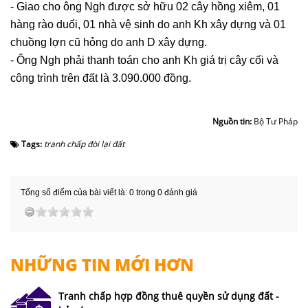
- Giao cho ông Ngh được sở hữu 02 cây hồng xiêm, 01
hàng rào duối, 01 nhà vệ sinh do anh Kh xây dựng và 01
chuồng lợn cũ hỏng do anh D xây dựng.
- Ông Ngh phải thanh toán cho anh Kh giá trị cây cối và
công trình trên đất là 3.090.000 đồng.
Nguồn tin:
Bộ Tư Pháp
Tags:
tranh chấp đòi lại đất
Tổng số điểm của bài viết là: 0 trong 0 đánh giá
NHỮNG TIN MỚI HƠN
Tranh chấp hợp đồng thuê quyền sử dụng đất -