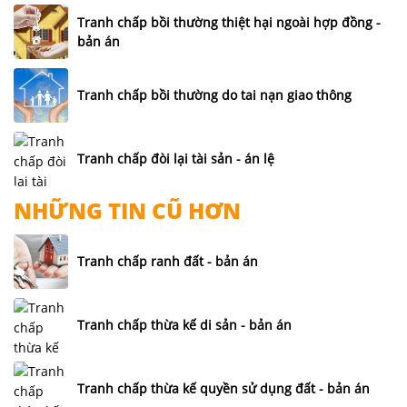
Tranh chấp bồi thường thiệt hại ngoài hợp đồng -
bản án
Tranh chấp bồi thường do tai nạn giao thông
Tranh chấp đòi lại tài sản - án lệ
NHỮNG TIN CŨ HƠN
Tranh chấp ranh đất - bản án
Tranh chấp thừa kế di sản - bản án
Tranh chấp thừa kế quyền sử dụng đất - bản án