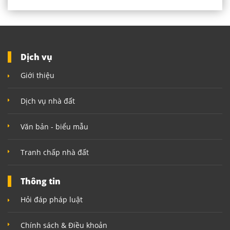
Dịch vụ
Giới thiệu
Dịch vụ nhà đất
Văn bản - biểu mẫu
Tranh chấp nhà đất
Thông tin
Hỏi đáp pháp luật
Chính sách & Điều khoản