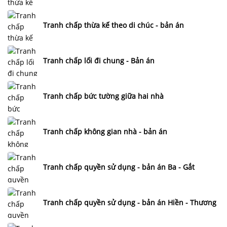
Tranh chấp thừa kế theo di chúc - bản án
Tranh chấp lối đi chung - Bản án
Tranh chấp bức tường giữa hai nhà
Tranh chấp không gian nhà - bản án
Tranh chấp quyền sử dụng - bản án Ba - Gắt
Tranh chấp quyền sử dụng - bản án Hiền - Thương