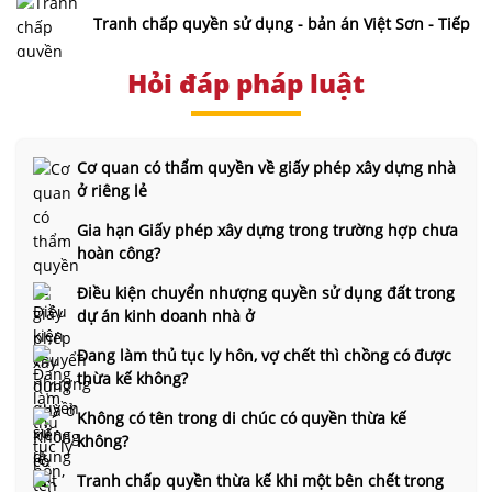
Tranh chấp quyền sử dụng - bản án Việt Sơn - Tiếp
Hỏi đáp pháp luật
Cơ quan có thẩm quyền về giấy phép xây dựng nhà
ở riêng lẻ
Gia hạn Giấy phép xây dựng trong trường hợp chưa
hoàn công?
Điều kiện chuyển nhượng quyền sử dụng đất trong
dự án kinh doanh nhà ở
Đang làm thủ tục ly hôn, vợ chết thì chồng có được
thừa kế không?
Không có tên trong di chúc có quyền thừa kế
không?
Tranh chấp quyền thừa kế khi một bên chết trong