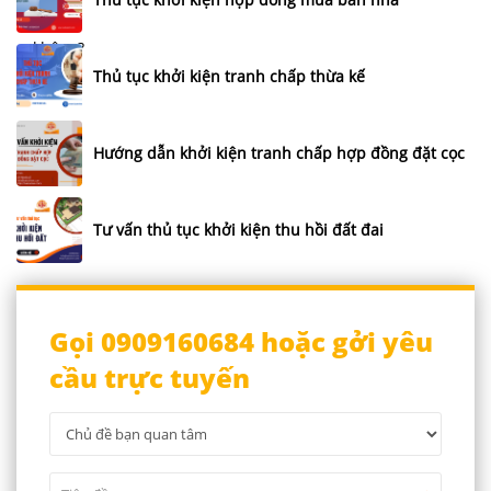
Thủ tục khởi kiện tranh chấp thừa kế
Hướng dẫn khởi kiện tranh chấp hợp đồng đặt cọc
Tư vấn thủ tục khởi kiện thu hồi đất đai
Gọi 0909160684 hoặc gởi yêu
cầu trực tuyến