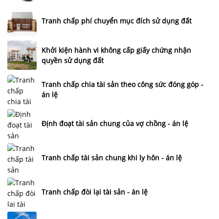
Tranh chấp phí chuyển mục đích sử dụng đất
Khởi kiện hành vi không cấp giấy chứng nhận
quyền sử dụng đất
Tranh chấp chia tài sản theo công sức đóng góp -
án lệ
Định đoạt tài sản chung của vợ chồng - án lệ
Tranh chấp tài sản chung khi ly hôn - án lệ
Tranh chấp đòi lại tài sản - án lệ