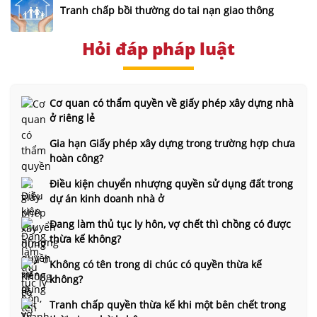
Tranh chấp bồi thường do tai nạn giao thông
Hỏi đáp pháp luật
Cơ quan có thẩm quyền về giấy phép xây dựng nhà
ở riêng lẻ
Gia hạn Giấy phép xây dựng trong trường hợp chưa
hoàn công?
Điều kiện chuyển nhượng quyền sử dụng đất trong
dự án kinh doanh nhà ở
Đang làm thủ tục ly hôn, vợ chết thì chồng có được
thừa kế không?
Không có tên trong di chúc có quyền thừa kế
không?
Tranh chấp quyền thừa kế khi một bên chết trong