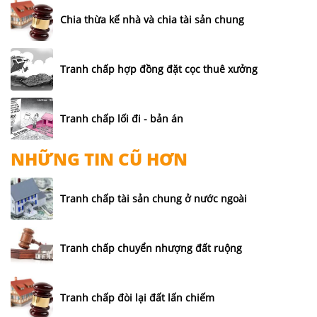
Chia thừa kế nhà và chia tài sản chung
Tranh chấp hợp đồng đặt cọc thuê xưởng
Tranh chấp lối đi - bản án
NHỮNG TIN CŨ HƠN
Tranh chấp tài sản chung ở nước ngoài
Tranh chấp chuyển nhượng đất ruộng
Tranh chấp đòi lại đất lấn chiếm