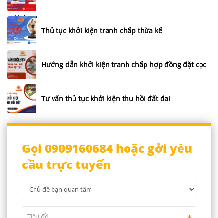
Thủ tục khởi kiện tranh chấp thừa kế
Hướng dẫn khởi kiện tranh chấp hợp đồng đặt cọc
Tư vấn thủ tục khởi kiện thu hồi đất đai
Gọi 0909160684 hoặc gởi yêu
cầu trực tuyến