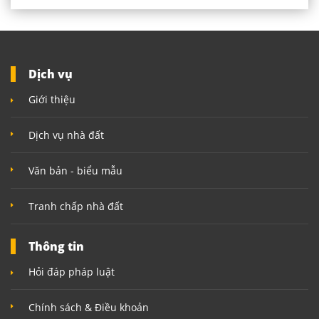
Dịch vụ
Giới thiệu
Dịch vụ nhà đất
Văn bản - biểu mẫu
Tranh chấp nhà đất
Thông tin
Hỏi đáp pháp luật
Chính sách & Điều khoản