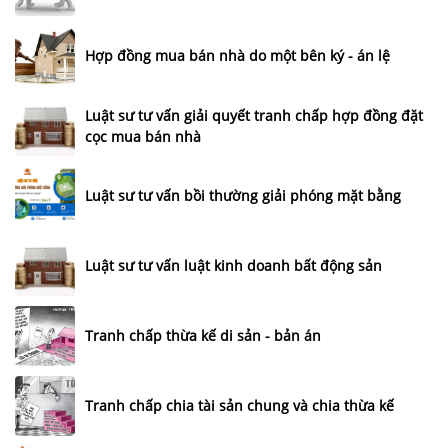
Hợp đồng mua bán nhà do một bên ký - án lệ
Luật sư tư vấn giải quyết tranh chấp hợp đồng đặt
cọc mua bán nhà
Luật sư tư vấn bồi thường giải phóng mặt bằng
Luật sư tư vấn luật kinh doanh bất động sản
Tranh chấp thừa kế di sản - bản án
Tranh chấp chia tài sản chung và chia thừa kế