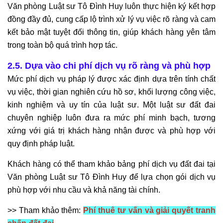
Văn phòng Luật sư Tô Đình Huy luôn thực hiện ký kết hợp
đồng đầy đủ, cung cấp lộ trình xử lý vụ việc rõ ràng và cam
kết bảo mật tuyệt đối thông tin, giúp khách hàng yên tâm
trong toàn bộ quá trình hợp tác.
2.5. Dựa vào chi phí dịch vụ rõ ràng và phù hợp
Mức phí dịch vụ pháp lý được xác định dựa trên tính chất
vụ việc, thời gian nghiên cứu hồ sơ, khối lượng công việc,
kinh nghiệm và uy tín của luật sư. Một luật sư đất đai
chuyên nghiệp luôn đưa ra mức phí minh bạch, tương
xứng với giá trị khách hàng nhận được và phù hợp với
quy định pháp luật.
Khách hàng có thể tham khảo bảng phí dịch vụ đất đai tại
Văn phòng Luật sư Tô Đình Huy để lựa chọn gói dịch vụ
phù hợp với nhu cầu và khả năng tài chính.
>> Tham khảo thêm:
Phí thuê tư vấn và giải quyết tranh