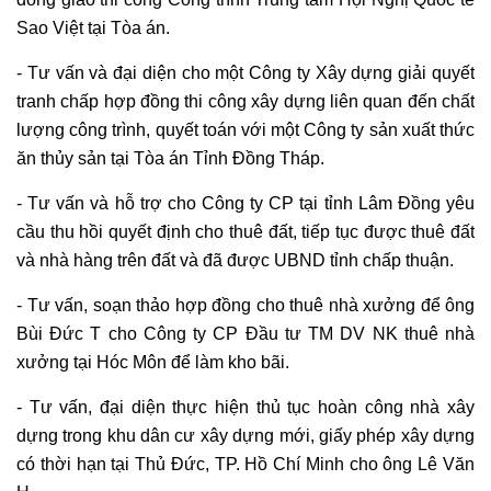
Sao Việt tại Tòa án.
- Tư vấn và đại diện cho một Công ty Xây dựng giải quyết
tranh chấp hợp đồng thi công xây dựng liên quan đến chất
lượng công trình, quyết toán với một Công ty sản xuất thức
ăn thủy sản tại Tòa án Tỉnh Đồng Tháp.
- Tư vấn và hỗ trợ cho Công ty CP tại tỉnh Lâm Đồng yêu
cầu thu hồi quyết định cho thuê đất, tiếp tục được thuê đất
và nhà hàng trên đất và đã được UBND tỉnh chấp thuận.
- Tư vấn, soạn thảo hợp đồng cho thuê nhà xưởng để ông
Bùi Đức T cho Công ty CP Đầu tư TM DV NK thuê nhà
xưởng tại Hóc Môn để làm kho bãi.
- Tư vấn, đại diện thực hiện thủ tục hoàn công nhà xây
dựng trong khu dân cư xây dựng mới, giấy phép xây dựng
có thời hạn tại Thủ Đức, TP. Hồ Chí Minh cho ông Lê Văn