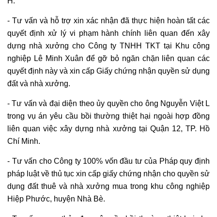
H.
- Tư vấn và hỗ trợ xin xác nhận đã thực hiện hoàn tất các
quyết định xử lý vi phạm hành chính liên quan đến xây
dựng nhà xưởng cho Công ty TNHH TKT tại Khu công
nghiệp Lê Minh Xuân để gỡ bỏ ngăn chặn liên quan các
quyết định này và xin cấp Giấy chứng nhận quyền sử dụng
đất và nhà xưởng.
- Tư vấn và đại diện theo ủy quyền cho ông Nguyễn Việt L
trong vụ án yêu cầu bồi thường thiệt hại ngoài hợp đồng
liên quan việc xây dựng nhà xưởng tại Quận 12, TP. Hồ
Chí Minh.
- Tư vấn cho Công ty 100% vốn đầu tư của Pháp quy định
pháp luật về thủ tục xin cấp giấy chứng nhận cho quyền sử
dụng đất thuê và nhà xưởng mua trong khu công nghiệp
Hiệp Phước, huyện Nhà Bè.