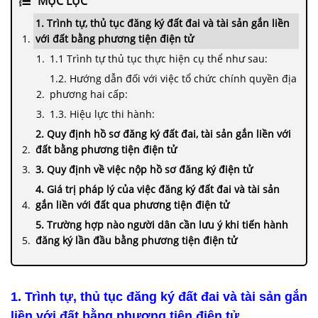
MỤC LỤC
1. Trình tự, thủ tục đăng ký đất đai và tài sản gắn liền
với đất bằng phương tiện điện tử
1.1 Trình tự thủ tục thực hiện cụ thể như sau:
1.2. Hướng dẫn đối với việc tổ chức chính quyền địa
phương hai cấp:
1.3. Hiệu lực thi hành:
2. Quy định hồ sơ đăng ký đất đai, tài sản gắn liền với
đất bằng phương tiện điện tử
3. Quy định về việc nộp hồ sơ đăng ký điện tử
4. Giá trị pháp lý của việc đăng ký đất đai và tài sản
gắn liền với đất qua phương tiện điện tử
5. Trường hợp nào người dân cần lưu ý khi tiến hành
đăng ký lần đầu bằng phương tiện điện tử
1. Trình tự, thủ tục đăng ký đất đai và tài sản gắn
liền với đất bằng phương tiện điện tử