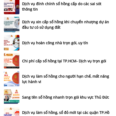
Dịch vụ đính chính sổ hồng cấp do các sai sót
thông tin
Dịch vụ xin cấp sổ hồng khi chuyển nhượng dự án
đầu tư có sử dụng đất
Dịch vụ hoàn công nhà trọn gói, uy tín
Chi phí cấp sổ hồng tại TP.HCM- Dịch vụ trọn gói
Dịch vụ làm sổ hồng cho người hạn chế, mất năng
lực hành vi
Sang tên sổ hồng nhanh trọn gói khu vực Thủ Đức
Dịch vụ làm sổ hồng, sổ đỏ mới tại các quận TP.Hồ