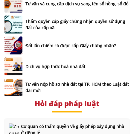
Tư vấn và cung cấp dịch vụ sang tên sổ hồng, sổ đỏ
Thẩm quyền cấp giấy chứng nhận quyền sử dụng
đất của cấp xã
Đất lấn chiếm có được cấp Giấy chứng nhận?
Dịch vụ hợp thức hoá nhà đất
Tư vấn nộp hồ sơ nhà đất tại TP. HCM theo Luật đất
đai mới
Hỏi đáp pháp luật
Cơ quan có thẩm quyền về giấy phép xây dựng nhà
ở riêng lẻ