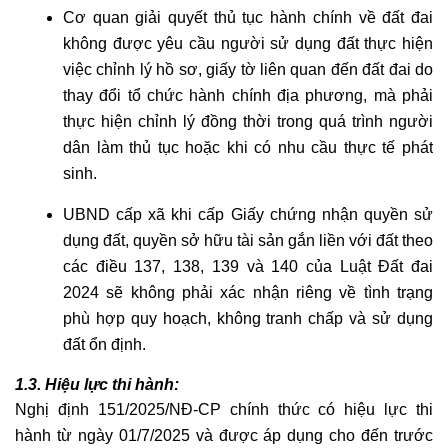
Cơ quan giải quyết thủ tục hành chính về đất đai
không được yêu cầu người sử dụng đất thực hiện
việc chỉnh lý hồ sơ, giấy tờ liên quan đến đất đai do
thay đổi tổ chức hành chính địa phương, mà phải
thực hiện chỉnh lý đồng thời trong quá trình người
dân làm thủ tục hoặc khi có nhu cầu thực tế phát
sinh.
UBND cấp xã khi cấp Giấy chứng nhận quyền sử
dụng đất, quyền sở hữu tài sản gắn liền với đất theo
các điều 137, 138, 139 và 140 của Luật Đất đai
2024 sẽ không phải xác nhận riêng về tình trạng
phù hợp quy hoạch, không tranh chấp và sử dụng
đất ổn định.
1.3. Hiệu lực thi hành:
Nghị định 151/2025/NĐ-CP chính thức có hiệu lực thi
hành từ ngày 01/7/2025 và được áp dụng cho đến trước