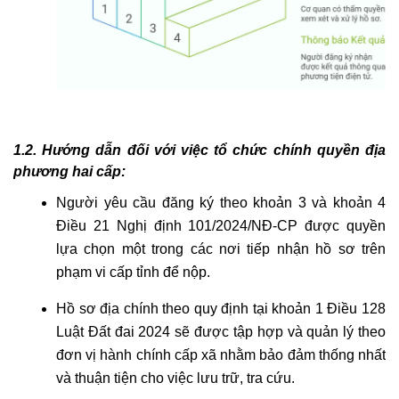
1.2. Hướng dẫn đối với việc tổ chức chính quyền địa
phương hai cấp:
Người yêu cầu đăng ký theo khoản 3 và khoản 4
Điều 21 Nghị định 101/2024/NĐ-CP được quyền
lựa chọn một trong các nơi tiếp nhận hồ sơ trên
phạm vi cấp tỉnh để nộp.
Hồ sơ địa chính theo quy định tại khoản 1 Điều 128
Luật Đất đai 2024 sẽ được tập hợp và quản lý theo
đơn vị hành chính cấp xã nhằm bảo đảm thống nhất
và thuận tiện cho việc lưu trữ, tra cứu.