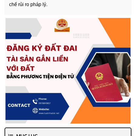
chế rủi ro pháp lý.