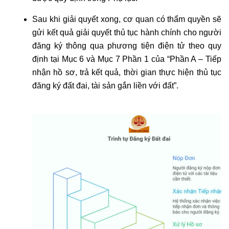
Sau khi giải quyết xong, cơ quan có thẩm quyền sẽ
gửi kết quả giải quyết thủ tục hành chính cho người
đăng ký thông qua phương tiện điện tử theo quy
định tại Mục 6 và Mục 7 Phần 1 của “Phần A – Tiếp
nhận hồ sơ, trả kết quả, thời gian thực hiện thủ tục
đăng ký đất đai, tài sản gắn liền với đất”.