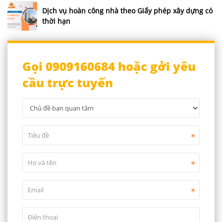
Dịch vụ hoàn công nhà theo Giấy phép xây dựng có
thời hạn
Gọi 0909160684 hoặc gởi yêu
cầu trực tuyến