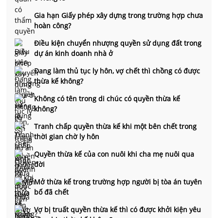
Gia hạn Giấy phép xây dựng trong trường hợp chưa
hoàn công?
Điều kiện chuyển nhượng quyền sử dụng đất trong
dự án kinh doanh nhà ở
Đang làm thủ tục ly hôn, vợ chết thì chồng có được
thừa kế không?
Không có tên trong di chúc có quyền thừa kế
không?
Tranh chấp quyền thừa kế khi một bên chết trong
thời gian chờ ly hôn
Quyền thừa kế của con nuôi khi cha mẹ nuôi qua
đời
Mở thừa kế trong trường hợp người bị tòa án tuyên
bố đã chết
Vợ bị truất quyền thừa kế thì có được khởi kiện yêu