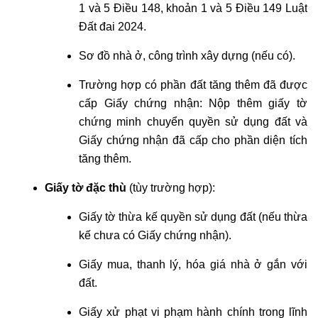
1 và 5 Điều 148, khoản 1 và 5 Điều 149 Luật
Đất đai 2024.
Sơ đồ nhà ở, công trình xây dựng (nếu có).
Trường hợp có phần đất tăng thêm đã được
cấp Giấy chứng nhận: Nộp thêm giấy tờ
chứng minh chuyển quyền sử dụng đất và
Giấy chứng nhận đã cấp cho phần diện tích
tăng thêm.
Giấy tờ đặc thù
(tùy trường hợp):
Giấy tờ thừa kế quyền sử dụng đất (nếu thừa
kế chưa có Giấy chứng nhận).
Giấy mua, thanh lý, hóa giá nhà ở gắn với
đất.
Giấy xử phạt vi phạm hành chính trong lĩnh