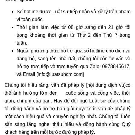
Số hotline được Luật sư tiếp nhận và xử lý trên phạm
vi toàn quốc.
Thời gian làm việc từ 08 giờ sáng đến 21 giờ tối
trong khoảng thời gian từ Thứ 2 đến Thứ 7 trong
tuần.
Ngoài phương thức hỗ trợ qua số hotline cho dịch vụ
đăng bộ, sang tên nhà đất, chúng tôi còn tư vấn và
hỗ trợ trực tiếp và trực tuyến qua Zalo: 0978845617,
và Email [info@luatsuhcm.com]
Chúng tôi hiểu rằng, vấn đề pháp lý [nội dung dịch vụ]có
thể ảnh hưởng lớn đến cuộc sống và công việc, thời
gian, chi phí của bạn. Hãy để đội ngũ Luật sư của chúng
tôi đồng hành và hỗ trợ bạn giải quyết các vấn đề pháp lý
một cách hiệu quả và chuyên nghiệp nhất. Chúng tôi luôn
sẵn sàng lắng nghe, thấu hiểu và đồng hành cùng Quý
khách hàng trên mỗi bước đường pháp lý.