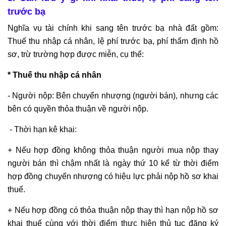
trước bạ
Nghĩa vụ tài chính khi sang tên trước bạ nhà đất gồm:
Thuế thu nhập cá nhân, lệ phí trước bạ, phí thẩm định hồ
sơ, trừ trường hợp được miễn, cụ thể:
* Thuế thu nhập cá nhân
- Người nộp: Bên chuyển nhượng (người bán), nhưng các
bên có quyền thỏa thuận về người nộp.
- Thời hạn kê khai:
+ Nếu hợp đồng không thỏa thuận người mua nộp thay
người bán thì chậm nhất là ngày thứ 10 kể từ thời điểm
hợp đồng chuyển nhượng có hiệu lực phải nộp hồ sơ khai
thuế.
+ Nếu hợp đồng có thỏa thuận nộp thay thì hạn nộp hồ sơ
khai thuế cùng với thời điểm thực hiện thủ tục đăng ký