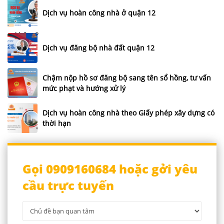
Dịch vụ hoàn công nhà ở quận 12
Dịch vụ đăng bộ nhà đất quận 12
Chậm nộp hồ sơ đăng bộ sang tên sổ hồng, tư vấn
mức phạt và hướng xử lý
Dịch vụ hoàn công nhà theo Giấy phép xây dựng có
thời hạn
Gọi 0909160684 hoặc gởi yêu
cầu trực tuyến