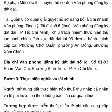
Bộ phận Một cửa thì chuyển hồ sơ đến Văn phòng đăng ký
đất đai.
Tại Quận 6 cơ quan giải quyết hồ sơ đăng bộ là Chi nhánh
Văn phòng đăng ký đất đai số 6 (thuộc Văn phòng đăng ký
đất đai TP. Hồ Chí Minh), chịu trách nhiệm thực hiện thủ
tục hành chính lĩnh vực đất đai tại 03 đơn vị hành chính
cấp xã: Phường Chợ Quán, phường An Đông, phường
Xóm Chiếu.
Địa chỉ Văn phòng đăng ký đất đai số 6:
Số 81-83
Phạm Văn Chí, Phường Bình Tiên, TP. Hồ Chí Minh.
Bước 3: Thực hiện nghĩa vụ tài chính
Người sử dụng đất thực hiện nộp thuế thu nhập cá nhân
và lệ phí trước bạ theo thông báo của cơ quan thuế.
Trường hợp được miễn thuế, miễn lệ phí cần cung cấp