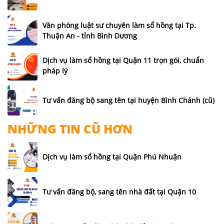
Văn phòng luật sư chuyên làm sổ hồng tại Tp.
Thuận An - tỉnh Bình Dương
Dịch vụ làm sổ hồng tại Quận 11 trọn gói, chuẩn
pháp lý
Tư vấn đăng bộ sang tên tại huyện Bình Chánh (cũ)
NHỮNG TIN CŨ HƠN
Dịch vụ làm sổ hồng tại Quận Phú Nhuận
Tư vấn đăng bộ, sang tên nhà đất tại Quận 10