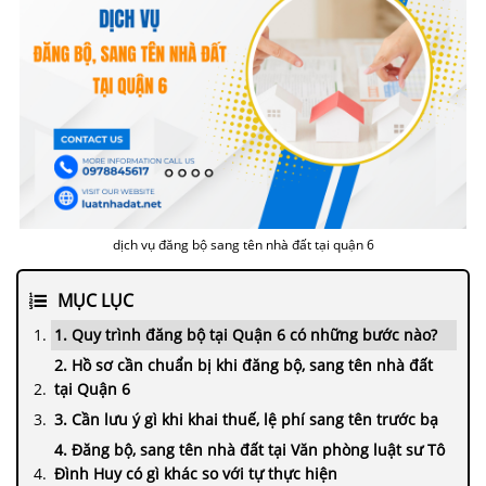
dịch vụ đăng bộ sang tên nhà đất tại quận 6
MỤC LỤC
1. Quy trình đăng bộ tại Quận 6 có những bước nào?
2. Hồ sơ cần chuẩn bị khi đăng bộ, sang tên nhà đất
tại Quận 6
3. Cần lưu ý gì khi khai thuế, lệ phí sang tên trước bạ
4. Đăng bộ, sang tên nhà đất tại Văn phòng luật sư Tô
Đình Huy có gì khác so với tự thực hiện