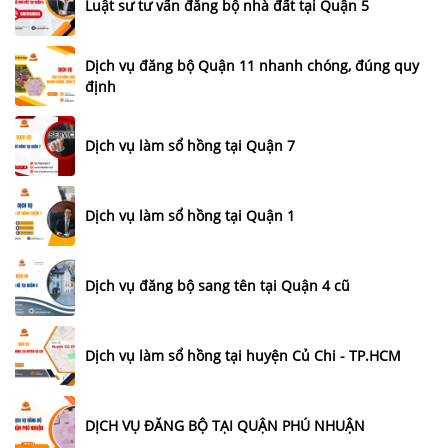
Luật sư tư vấn đăng bộ nhà đất tại Quận 5
Dịch vụ đăng bộ Quận 11 nhanh chóng, đúng quy
định
Dịch vụ làm sổ hồng tại Quận 7
Dịch vụ làm sổ hồng tại Quận 1
Dịch vụ đăng bộ sang tên tại Quận 4 cũ
Dịch vụ làm sổ hồng tại huyện Củ Chi - TP.HCM
DỊCH VỤ ĐĂNG BỘ TẠI QUẬN PHÚ NHUẬN