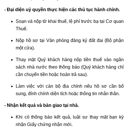
- Đại diện uỷ quyền thực hiện các thủ tục hành chính.
Soạn và nộp tờ khai thuế, lệ phí trước bạ tại Cơ quan
Thuế.
Nộp hồ sơ tại Văn phòng đăng ký đất đai (Bộ phận
một cửa).
Thay mặt Quý khách hàng nộp tiền thuế vào ngân
sách nhà nước theo thông báo (Quý khách hàng chỉ
cần chuyển tiền hoặc hoàn trả sau).
Làm việc với cán bộ địa chính nếu hồ sơ cần bổ
sung, đính chính diện tích hoặc thông tin nhân thân.
- Nhận kết quả và bàn giao tại nhà.
Khi có thông báo kết quả, luật sư thay mặt bạn ký
nhận Giấy chứng nhận mới.