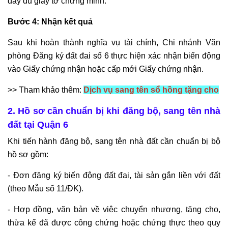
đầy đủ giấy tờ chứng minh.
Bước 4: Nhận kết quả
Sau khi hoàn thành nghĩa vụ tài chính, Chi nhánh Văn
phòng Đăng ký đất đai số 6 thực hiện xác nhận biến động
vào Giấy chứng nhận hoặc cấp mới Giấy chứng nhận.
>> Tham khảo thêm:
Dịch vụ sang tên sổ hồng tặng cho
2. Hồ sơ cần chuẩn bị khi đăng bộ, sang tên nhà
đất tại Quận 6
Khi tiến hành đăng bộ, sang tên nhà đất cần chuẩn bị bộ
hồ sơ gồm:
- Đơn đăng ký biến động đất đai, tài sản gắn liền với đất
(theo Mẫu số 11/ĐK).
- Hợp đồng, văn bản về việc chuyển nhượng, tặng cho,
thừa kế đã được công chứng hoặc chứng thực theo quy