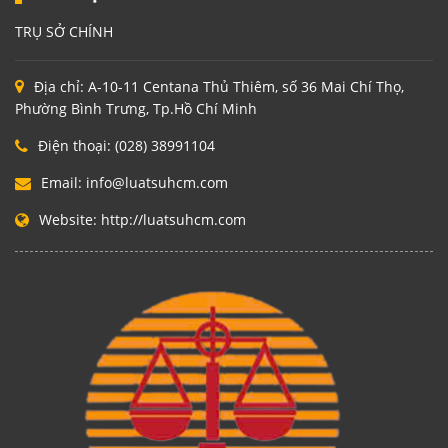
TRỤ SỞ CHÍNH
Địa chỉ:
A-10-11 Centana Thủ Thiêm, số 36 Mai Chí Thọ,
Phường Bình Trưng, Tp.Hồ Chí Minh
Điện thoại:
(028) 38991104
Email:
info@luatsuhcm.com
Website:
http://luatsuhcm.com