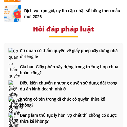
Dịch vụ trọn gói, uy tín cập nhật sổ hồng theo mẫu
mới 2026
Hỏi đáp pháp luật
Cơ quan có thẩm quyền về giấy phép xây dựng nhà
ở riêng lẻ
Gia hạn Giấy phép xây dựng trong trường hợp chưa
hoàn công?
Điều kiện chuyển nhượng quyền sử dụng đất trong
dự án kinh doanh nhà ở
Không có tên trong di chúc có quyền thừa kế
không?
Đang làm thủ tục ly hôn, vợ chết thì chồng có được
thừa kế không?