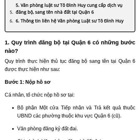
5. Văn phòng luật sư Tô Đình Huy cung cấp dịch vụ
đăng bộ, sang tên nhà đất tại Quận 6
6. Thông tin liên hệ Văn phòng Luật sư Tô Đình Huy
1. Quy trình đăng bộ tại Quận 6 có những bước
nào?
Quy trình thực hiện thủ tục đăng bộ sang tên tại Quận 6
được thực hiện như sau:
Bước 1: Nộp hồ sơ
Cá nhân, tổ chức nộp hồ sơ tại:
Bộ phận Một cửa Tiếp nhận và Trả kết quả thuộc
UBND các phường thuộc khu vực Quận 6 (cũ).
Văn phòng đăng ký đất đai.