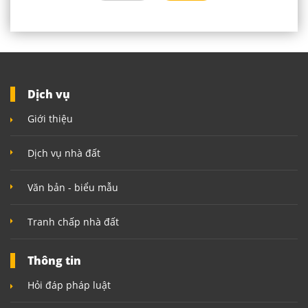
Dịch vụ
Giới thiệu
Dịch vụ nhà đất
Văn bản - biểu mẫu
Tranh chấp nhà đất
Thông tin
Hỏi đáp pháp luật