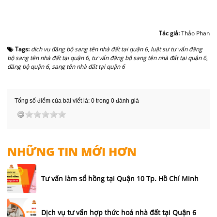
Tác giả:
Thảo Phan
Tags:
dịch vụ đăng bộ sang tên nhà đất tại quận 6
,
luật sư tư vấn đăng
bộ sang tên nhà đất tại quận 6
,
tư vấn đăng bộ sang tên nhà đất tại quận 6
,
đăng bộ quận 6
,
sang tên nhà đất tại quận 6
Tổng số điểm của bài viết là: 0 trong 0 đánh giá
NHỮNG TIN MỚI HƠN
Tư vấn làm sổ hồng tại Quận 10 Tp. Hồ Chí Minh
Dịch vụ tư vấn hợp thức hoá nhà đất tại Quận 6