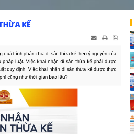
 THỪA KẾ
ng quá trình phân chia di sản thừa kế theo ý nguyện của
o pháp luật. Việc khai nhận di sản thừa kế phải được
 luật quy định. Việc khai nhận di sản thừa kế được thực
 phí cũng như thời gian bao lâu?