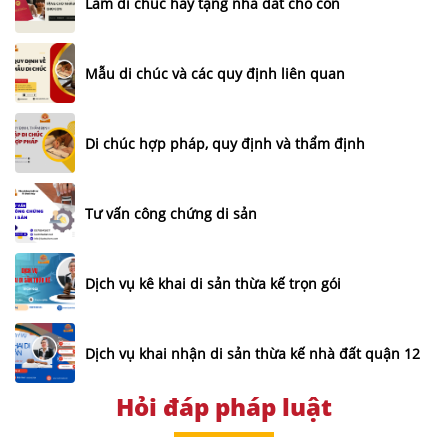
Làm di chúc hay tặng nhà đất cho con
Mẫu di chúc và các quy định liên quan
Di chúc hợp pháp, quy định và thẩm định
Tư vấn công chứng di sản
Dịch vụ kê khai di sản thừa kế trọn gói
Dịch vụ khai nhận di sản thừa kế nhà đất quận 12
Hỏi đáp pháp luật