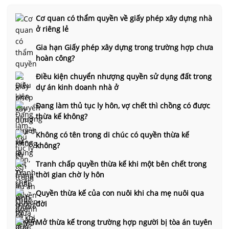
Cơ quan có thẩm quyền về giấy phép xây dựng nhà
ở riêng lẻ
Gia hạn Giấy phép xây dựng trong trường hợp chưa
hoàn công?
Điều kiện chuyển nhượng quyền sử dụng đất trong
dự án kinh doanh nhà ở
Đang làm thủ tục ly hôn, vợ chết thì chồng có được
thừa kế không?
Không có tên trong di chúc có quyền thừa kế
không?
Tranh chấp quyền thừa kế khi một bên chết trong
thời gian chờ ly hôn
Quyền thừa kế của con nuôi khi cha mẹ nuôi qua
đời
Mở thừa kế trong trường hợp người bị tòa án tuyên