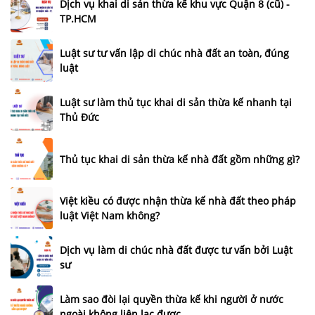
Dịch vụ khai di sản thừa kế khu vực Quận 8 (cũ) -
TP.HCM
Luật sư tư vấn lập di chúc nhà đất an toàn, đúng
luật
Luật sư làm thủ tục khai di sản thừa kế nhanh tại
Thủ Đức
Thủ tục khai di sản thừa kế nhà đất gồm những gì?
Việt kiều có được nhận thừa kế nhà đất theo pháp
luật Việt Nam không?
Dịch vụ làm di chúc nhà đất được tư vấn bởi Luật
sư
Làm sao đòi lại quyền thừa kế khi người ở nước
ngoài không liên lạc được