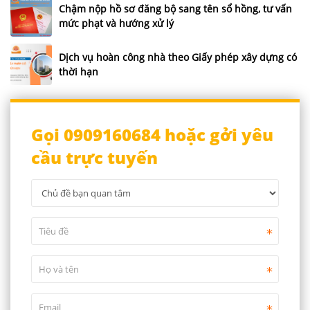
Chậm nộp hồ sơ đăng bộ sang tên sổ hồng, tư vấn
mức phạt và hướng xử lý
Dịch vụ hoàn công nhà theo Giấy phép xây dựng có
thời hạn
Gọi 0909160684 hoặc gởi yêu
cầu trực tuyến