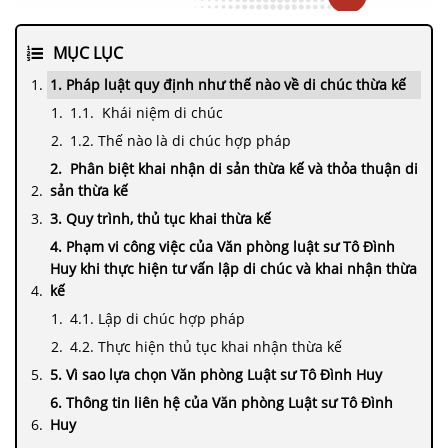
MỤC LỤC
1. Pháp luật quy định như thế nào về di chúc thừa kế
1.1. Khái niệm di chúc
1.2. Thế nào là di chúc hợp pháp
2. Phân biệt khai nhận di sản thừa kế và thỏa thuận di
sản thừa kế
3. Quy trình, thủ tục khai thừa kế
4. Phạm vi công việc của Văn phòng luật sư Tô Đình
Huy khi thực hiện tư vấn lập di chúc và khai nhận thừa
kế
4.1. Lập di chúc hợp pháp
4.2. Thực hiện thủ tục khai nhận thừa kế
5. Vì sao lựa chọn Văn phòng Luật sư Tô Đình Huy
6. Thông tin liên hệ của Văn phòng Luật sư Tô Đình
Huy