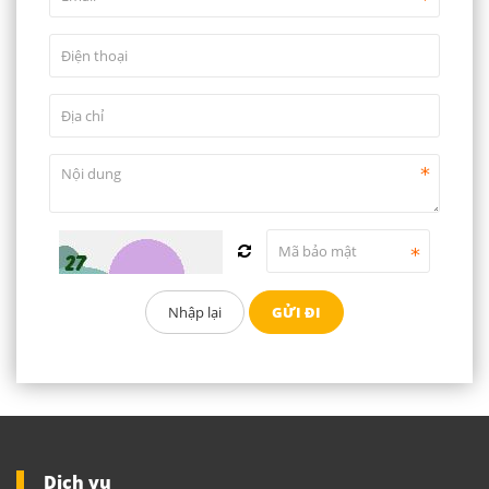
Dịch vụ