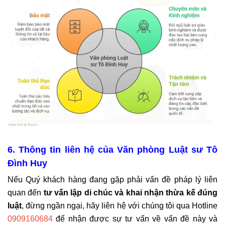
6. Thông tin liên hệ của Văn phòng Luật sư Tô
Đình Huy
Nếu Quý khách hàng đang gặp phải vấn đề pháp lý liên
quan đến
tư vấn lập di chúc và khai nhận thừa kế đúng
luật
, đừng ngần ngại, hãy liên hệ với chúng tôi qua Hotline
0909160684
để nhận được sự tư vấn về vấn đề này và