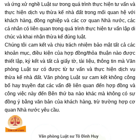
và ứng xử nghề Luật sư trong quá trình thực hiện tư vấn và
thực hiện dịch vụ thừa kế nhà đất trong mối quan hệ với
khách hàng, đồng nghiệp và các cơ quan Nhà nước, các
cá nhân có liên quan trong quá trình thực hiện tư vấn lập di
chúc và khai nhận thừa kế đúng luật.
Chúng tôi cam kết và chịu trách nhiệm bảo mật tất cả các
khoản mục, điều kiện của hợp đồng/thỏa thuận nào được
thiết lập, ký kết và tất cả giấy tờ, tài liệu, thông tin mà Văn
phòng Luật sư có được từ tư vấn và thực hiện dịch vụ
thừa kế nhà đất. Văn phòng Luật sư cam kết không công
bố hay truyền đạt các vấn đề liên quan đến hợp đồng và
công việc này đến Bên thứ ba nào khác mà không có sự
đồng ý bằng văn bản của khách hàng, trừ trường hợp cơ
quan Nhà nước yêu cầu.