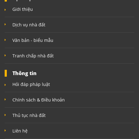
Giới thiệu
Dịch vụ nhà đất
Văn bản - biểu mẫu
Tranh chấp nhà đất
Thông tin
Hỏi đáp pháp luật
Chính sách & Điều khoản
Thủ tục nhà đất
Liên hệ