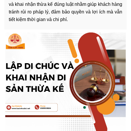
và khai nhận thừa kế đúng luật nhằm giúp khách hàng
tránh rủi ro pháp lý, đảm bảo quyền và lợi ích mà vẫn
tiết kiệm thời gian và chi phí.