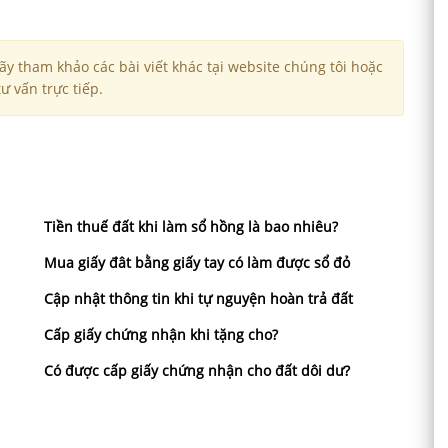
y tham khảo các bài viết khác tại website chúng tôi hoặc
ư vấn trực tiếp.
Tiền thuế đất khi làm sổ hồng là bao nhiêu?
Mua giấy đât bằng giấy tay có làm được sổ đỏ
Cập nhật thông tin khi tự nguyện hoàn trả đất
Cấp giấy chứng nhận khi tặng cho?
Có được cấp giấy chứng nhận cho đất dôi dư?