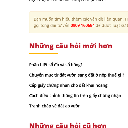
Bạn muốn tìm hiểu thêm các vấn đề liên quan. Hã
gọi tổng đài tư vấn
0909 160684
để được luật sư t
Những câu hỏi mới hơn
Phân biệt sổ đỏ và sổ hồng?
Chuyển mục từ đất vườn sang đất ở nộp thuế gì ?
Cấp giấy chứng nhận cho đất khai hoang
Cách điều chỉnh thông tin trên giấy chứng nhận
Tranh chấp về đất ao vườn
Những câu hỏi cũ hơn