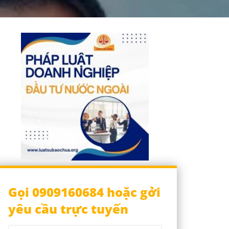
Gọi 0909160684 hoặc gởi
yêu cầu trực tuyến