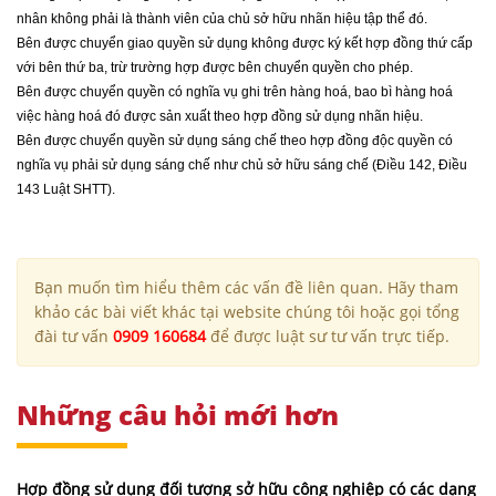
nhân không phải là thành viên của chủ sở hữu nhãn hiệu tập thể đó.
Bên được chuyển giao quyền sử dụng không được ký kết hợp đồng thứ cấp
với bên thứ ba, trừ trường hợp được bên chuyển quyền cho phép.
Bên được chuyển quyền có nghĩa vụ ghi trên hàng hoá, bao bì hàng hoá
việc hàng hoá đó được sản xuất theo hợp đồng sử dụng nhãn hiệu.
Bên được chuyển quyền sử dụng sáng chế theo hợp đồng độc quyền có
nghĩa vụ phải sử dụng sáng chế như chủ sở hữu sáng chế (Điều 142, Điều
143 Luật SHTT).
Bạn muốn tìm hiểu thêm các vấn đề liên quan. Hãy tham
khảo các bài viết khác tại website chúng tôi hoặc gọi tổng
đài tư vấn
0909 160684
để được luật sư tư vấn trực tiếp.
Những câu hỏi mới hơn
Hợp đồng sử dụng đối tượng sở hữu công nghiệp có các dạng