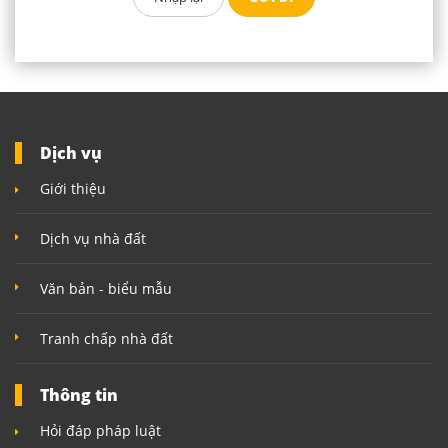
Dịch vụ
Giới thiệu
Dịch vụ nhà đất
Văn bản - biểu mẫu
Tranh chấp nhà đất
Thông tin
Hỏi đáp pháp luật