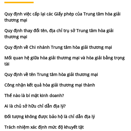
Quy định việc cấp lại các Giấy phép của Trung tâm hòa giải
thương mại
Quy định thay đổi tên, địa chỉ trụ sở Trung tâm hòa giải
thương mại
Quy định về Chi nhánh Trung tâm hòa giải thương mại
Mối quan hệ giữa hòa giải thương mại và hòa giải bằng trọng
tài
Quy định về tên Trung tâm hòa giải thương mại
Công nhận kết quả hòa giải thương mại thành
Thế nào là bí mật kinh doanh?
Ai là chủ sở hữu chỉ dẫn địa lý?
Đối tượng không được bảo hộ là chỉ dẫn địa lý
Trách nhiệm xác định mức độ khuyết tật