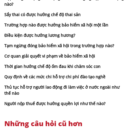
nào?
Sẩy thai có được hưởng chế độ thai sản
Trường hợp nào được hưởng bảo hiểm xã hội một lần
Điều kiện được hưởng lương hương?
Tạm ngừng đóng bảo hiểm xã hội trong trường hợp nào?
Cơ quan giải quyết vi phạm về bảo hiểm xã hội
Thời gian hưởng chế độ ốm đau khi chăm sóc con
Quy định về các mức chi hỗ trợ chi phí đào tạo nghề
Thủ tục hỗ trợ người lao động đi làm việc ở nước ngoài như
thế nào
Người nộp thuế được hưởng quyền lợi như thế nào?
Những câu hỏi cũ hơn