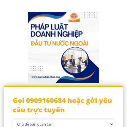
Gọi 0909160684 hoặc gởi yêu
cầu trực tuyến