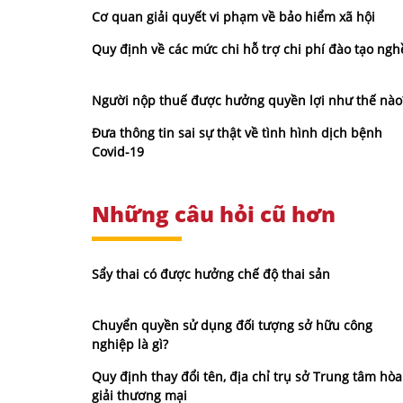
Cơ quan giải quyết vi phạm về bảo hiểm xã hội
Quy định về các mức chi hỗ trợ chi phí đào tạo ngh
Người nộp thuế được hưởng quyền lợi như thế nào
Đưa thông tin sai sự thật về tình hình dịch bệnh
Covid-19
Những câu hỏi cũ hơn
Sẩy thai có được hưởng chế độ thai sản
Chuyển quyền sử dụng đối tượng sở hữu công
nghiệp là gì?
Quy định thay đổi tên, địa chỉ trụ sở Trung tâm hòa
giải thương mại