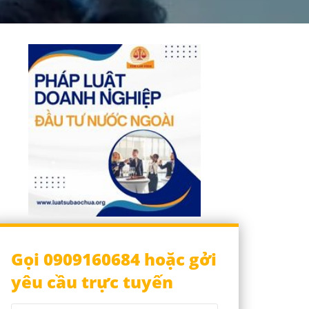
Gọi 0909160684 hoặc gởi
yêu cầu trực tuyến