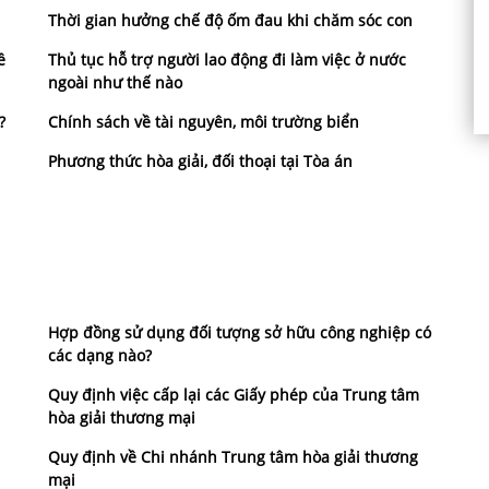
Thời gian hưởng chế độ ốm đau khi chăm sóc con
ề
Thủ tục hỗ trợ người lao động đi làm việc ở nước
ngoài như thế nào
?
Chính sách về tài nguyên, môi trường biển
Phương thức hòa giải, đối thoại tại Tòa án
Hợp đồng sử dụng đối tượng sở hữu công nghiệp có
các dạng nào?
Quy định việc cấp lại các Giấy phép của Trung tâm
hòa giải thương mại
Quy định về Chi nhánh Trung tâm hòa giải thương
mại