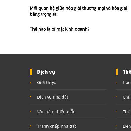
Mối quan hệ giữa hòa giải thương mại và hòa giải
bằng trọng tài
Thế nào là bí mật kinh doanh?
Dịch vụ
Thô
Giới thiệu
Hỏi 
Dịch vụ nhà đất
Chí
Văn bản - biểu mẫu
Thủ
Tranh chấp nhà đất
Liên