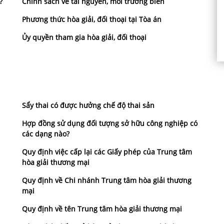
?
Chính sách về tài nguyên, môi trường biển
Phương thức hòa giải, đối thoại tại Tòa án
Ủy quyền tham gia hòa giải, đối thoại
Sẩy thai có được hưởng chế độ thai sản
Hợp đồng sử dụng đối tượng sở hữu công nghiệp có
các dạng nào?
Quy định việc cấp lại các Giấy phép của Trung tâm
hòa giải thương mại
Quy định về Chi nhánh Trung tâm hòa giải thương
mại
Quy định về tên Trung tâm hòa giải thương mại