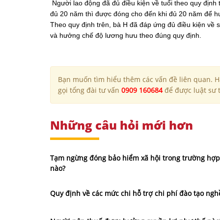
Người lao động đã đủ điều kiện về tuổi theo quy định 
đủ 20 năm thì được đóng cho đến khi đủ 20 năm để 
Theo quy định trên, bà H đã đáp ứng đủ điều kiện về 
và hưởng chế độ lương hưu theo đúng quy định.
Bạn muốn tìm hiểu thêm các vấn đề liên quan. Hã
gọi tổng đài tư vấn
0909 160684
để được luật sư t
Những câu hỏi mới hơn
Tạm ngừng đóng bảo hiểm xã hội trong trường hợp
nào?
Quy định về các mức chi hỗ trợ chi phí đào tạo ngh