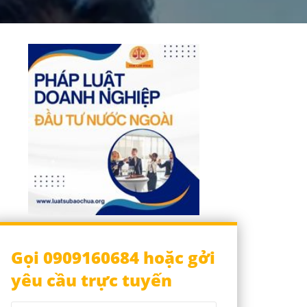
Gọi 0909160684 hoặc gởi
yêu cầu trực tuyến