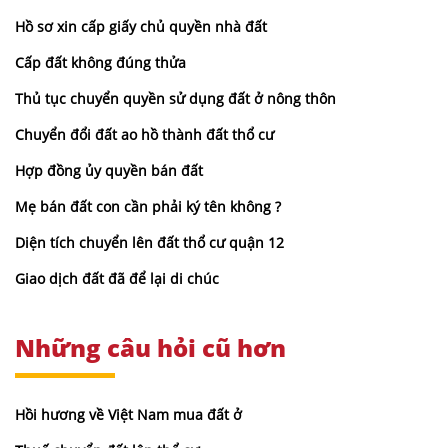
Hồ sơ xin cấp giấy chủ quyền nhà đất
Cấp đất không đúng thửa
Thủ tục chuyển quyền sử dụng đất ở nông thôn
Chuyển đổi đất ao hồ thành đất thổ cư
Hợp đồng ủy quyền bán đất
Mẹ bán đất con cần phải ký tên không ?
Diện tích chuyển lên đất thổ cư quận 12
Giao dịch đất đã để lại di chúc
Những câu hỏi cũ hơn
Hồi hương về Việt Nam mua đất ở