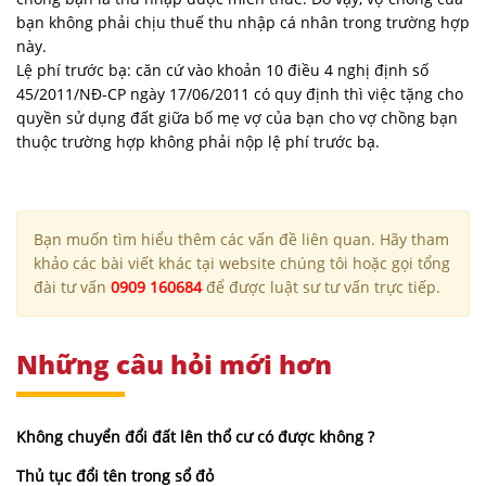
bạn không phải chịu thuế thu nhập cá nhân trong trường hợp
này.
Lệ phí trước bạ: căn cứ vào khoản 10 điều 4 nghị định số
45/2011/NĐ-CP ngày 17/06/2011 có quy định thì việc tặng cho
quyền sử dụng đất giữa bố mẹ vợ của bạn cho vợ chồng bạn
thuộc trường hợp không phải nộp lệ phí trước bạ.
Bạn muốn tìm hiểu thêm các vấn đề liên quan. Hãy tham
khảo các bài viết khác tại website chúng tôi hoặc gọi tổng
đài tư vấn
0909 160684
để được luật sư tư vấn trực tiếp.
Những câu hỏi mới hơn
Không chuyển đổi đất lên thổ cư có được không ?
Thủ tục đổi tên trong sổ đỏ