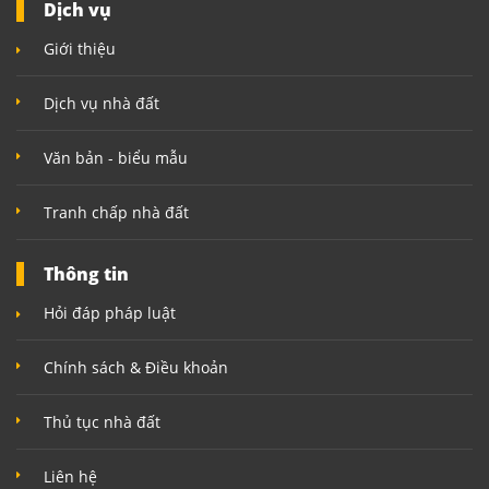
Dịch vụ
Giới thiệu
Dịch vụ nhà đất
Văn bản - biểu mẫu
Tranh chấp nhà đất
Thông tin
Hỏi đáp pháp luật
Chính sách & Điều khoản
Thủ tục nhà đất
Liên hệ