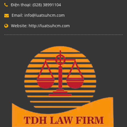
Điện thoại:
(028) 38991104
Email:
info@luatsuhcm.com
Website:
http://luatsuhcm.com