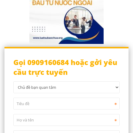
Gọi 0909160684 hoặc gởi yêu
cầu trực tuyến