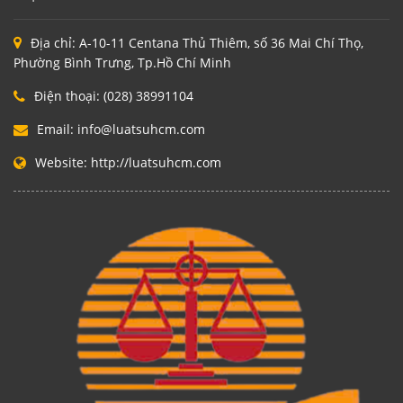
Địa chỉ:
A-10-11 Centana Thủ Thiêm, số 36 Mai Chí Thọ,
Phường Bình Trưng, Tp.Hồ Chí Minh
Điện thoại:
(028) 38991104
Email:
info@luatsuhcm.com
Website:
http://luatsuhcm.com