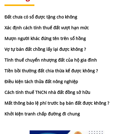
Đất chưa có sổ được tặng cho không
Xác định cách tính thuế đất vượt hạn mức
Mượn người khác đứng tên trên sổ hồng
Vợ tự bán đất chồng lấy lại được không ?
Tính thuế chuyển nhượng đất của hộ gia đình
Tiền bồi thường đất chia thừa kế được không ?
Điều kiện tách thửa đất nông nghiệp
Cách tính thuế TNCN nhà đất đồng sở hữu
Mất thông báo lệ phí trước bạ bán đất được không ?
Khởi kiện tranh chấp đường đi chung