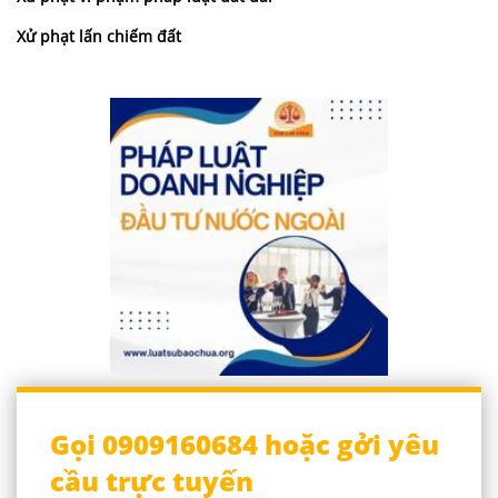
Xử phạt lấn chiếm đất
Gọi 0909160684 hoặc gởi yêu
cầu trực tuyến