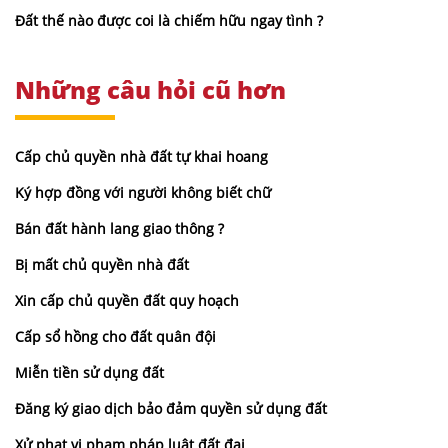
Đất thế nào được coi là chiếm hữu ngay tình ?
Những câu hỏi cũ hơn
Cấp chủ quyền nhà đất tự khai hoang
Ký hợp đồng với người không biết chữ
Bán đất hành lang giao thông ?
Bị mất chủ quyền nhà đất
Xin cấp chủ quyền đất quy hoạch
Cấp sổ hồng cho đất quân đội
Miễn tiền sử dụng đất
Đăng ký giao dịch bảo đảm quyền sử dụng đất
Xử phạt vi phạm pháp luật đất đai