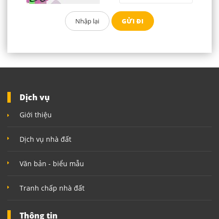
Dịch vụ
Giới thiệu
Dịch vụ nhà đất
Văn bản - biểu mẫu
Tranh chấp nhà đất
Thông tin