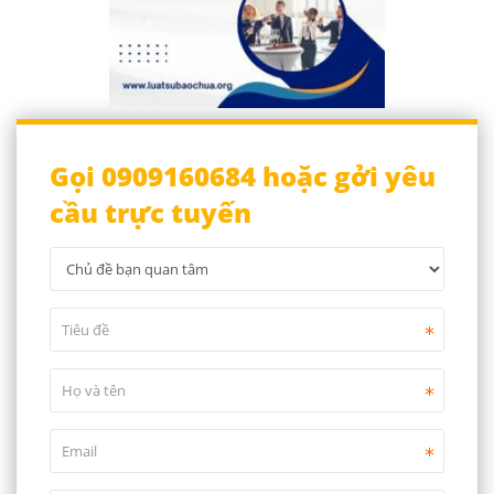
Gọi 0909160684 hoặc gởi yêu
cầu trực tuyến