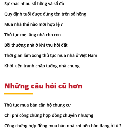
Sự khác nhau sổ hồng và sổ đỏ
Quy định tuổi được đứng tên trên sổ hồng
Mua nhà thế nào mới hợp lệ ?
Thủ tục mẹ tặng nhà cho con
Bồi thường nhà ở khi thu hồi đất
Thời gian làm xong thủ tục mua nhà ở Việt Nam
Khởi kiện tranh chấp tường nhà chung
Những câu hỏi cũ hơn
Thủ tục mua bán căn hộ chung cư
Chi phí công chứng hợp đồng chuyển nhượng
Công chứng hợp đồng mua bán nhà khi bên bán đang ở tù ?