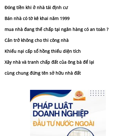
Đóng tiền khi ở nhà tái định cư
Bán nhà có tờ kê khai năm 1999
mua nhà đang thế chấp tại ngân hàng có an toàn ?
Cản trở không cho thi công nhà
Khiếu nại cấp sổ hồng thiếu diện tích
Xây nhà và tranh chấp đất của ông bà để lại
cùng chung đứng tên sở hữu nhà đất