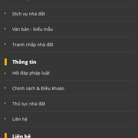
Dịch vụ nhà đất
Văn bản - biểu mẫu
Tranh chấp nhà đất
Thông tin
Hỏi đáp pháp luật
Chính sách & Điều khoản
Thủ tục nhà đất
Liên hệ
Liên hệ