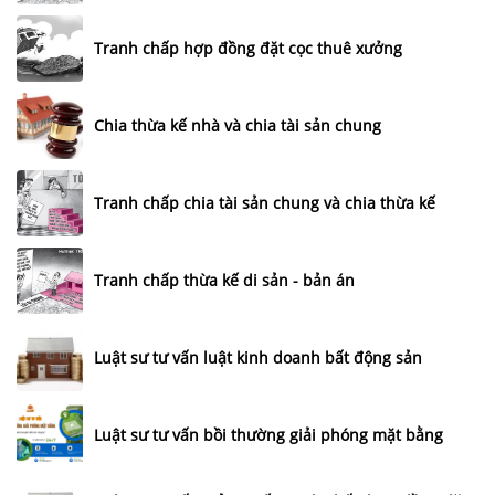
Tranh chấp hợp đồng đặt cọc thuê xưởng
Chia thừa kế nhà và chia tài sản chung
Tranh chấp chia tài sản chung và chia thừa kế
Tranh chấp thừa kế di sản - bản án
Luật sư tư vấn luật kinh doanh bất động sản
Luật sư tư vấn bồi thường giải phóng mặt bằng