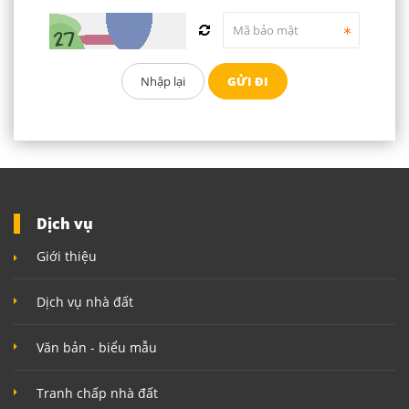
Dịch vụ
Giới thiệu
Dịch vụ nhà đất
Văn bản - biểu mẫu
Tranh chấp nhà đất