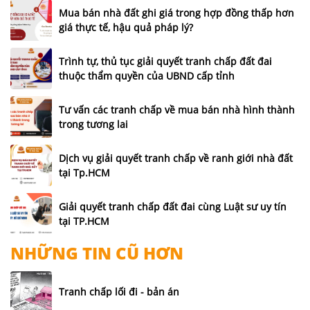
Mua bán nhà đất ghi giá trong hợp đồng thấp hơn
giá thực tế, hậu quả pháp lý?
Trình tự, thủ tục giải quyết tranh chấp đất đai
thuộc thẩm quyền của UBND cấp tỉnh
Tư vấn các tranh chấp về mua bán nhà hình thành
trong tương lai
Dịch vụ giải quyết tranh chấp về ranh giới nhà đất
tại Tp.HCM
Giải quyết tranh chấp đất đai cùng Luật sư uy tín
tại TP.HCM
NHỮNG TIN CŨ HƠN
Tranh chấp lối đi - bản án