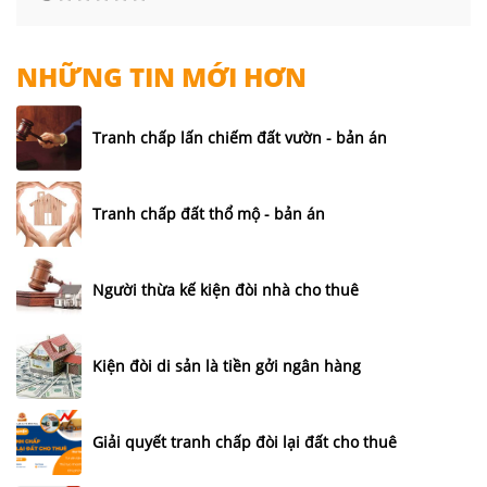
NHỮNG TIN MỚI HƠN
Tranh chấp lấn chiếm đất vườn - bản án
Tranh chấp đất thổ mộ - bản án
Người thừa kế kiện đòi nhà cho thuê
Kiện đòi di sản là tiền gởi ngân hàng
Giải quyết tranh chấp đòi lại đất cho thuê