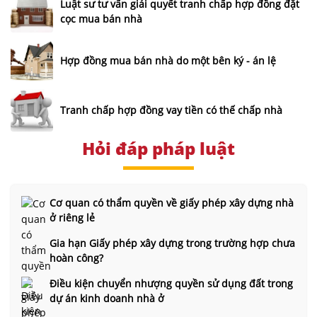
Luật sư tư vấn giải quyết tranh chấp hợp đồng đặt
cọc mua bán nhà
Hợp đồng mua bán nhà do một bên ký - án lệ
Tranh chấp hợp đồng vay tiền có thế chấp nhà
Hỏi đáp pháp luật
Cơ quan có thẩm quyền về giấy phép xây dựng nhà
ở riêng lẻ
Gia hạn Giấy phép xây dựng trong trường hợp chưa
hoàn công?
Điều kiện chuyển nhượng quyền sử dụng đất trong
dự án kinh doanh nhà ở