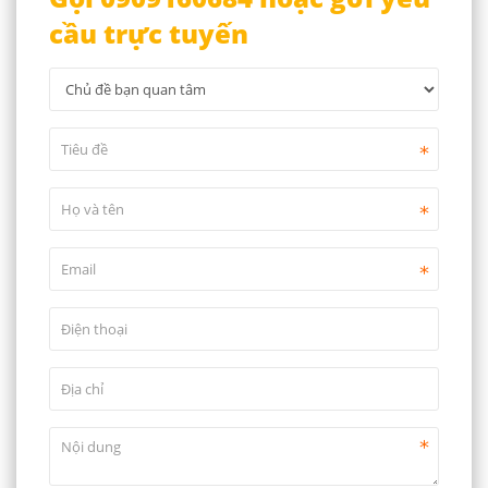
cầu trực tuyến