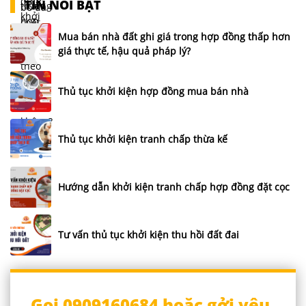
TIN NỔI BẬT
Mua bán nhà đất ghi giá trong hợp đồng thấp hơn
giá thực tế, hậu quả pháp lý?
Thủ tục khởi kiện hợp đồng mua bán nhà
Thủ tục khởi kiện tranh chấp thừa kế
Hướng dẫn khởi kiện tranh chấp hợp đồng đặt cọc
Tư vấn thủ tục khởi kiện thu hồi đất đai
Gọi 0909160684 hoặc gởi yêu