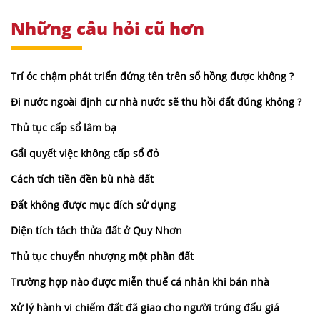
Những câu hỏi cũ hơn
Trí óc chậm phát triển đứng tên trên sổ hồng được không ?
Đi nước ngoài định cư nhà nước sẽ thu hồi đất đúng không ?
Thủ tục cấp sổ lâm bạ
Gẩi quyết việc không cấp sổ đỏ
Cách tích tiền đền bù nhà đất
Đất không được mục đích sử dụng
Diện tích tách thửa đất ở Quy Nhơn
Thủ tục chuyển nhượng một phần đất
Trường hợp nào được miễn thuế cá nhân khi bán nhà
Xử lý hành vi chiếm đất đã giao cho người trúng đấu giá