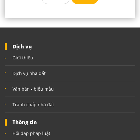
Dịch vụ
Giới thiệu
Dịch vụ nhà đất
Văn bản - biểu mẫu
Tranh chấp nhà đất
Thông tin
Hỏi đáp pháp luật