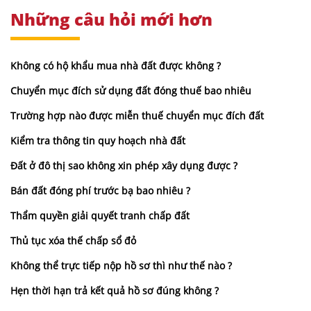
Những câu hỏi mới hơn
Không có hộ khẩu mua nhà đất được không ?
Chuyển mục đích sử dụng đất đóng thuế bao nhiêu
Trường hợp nào được miễn thuế chuyển mục đích đất
Kiểm tra thông tin quy hoạch nhà đất
Đất ở đô thị sao không xin phép xây dụng được ?
Bán đất đóng phí trước bạ bao nhiêu ?
Thẩm quyền giải quyết tranh chấp đất
Thủ tục xóa thế chấp sổ đỏ
Không thể trực tiếp nộp hồ sơ thì như thế nào ?
Hẹn thời hạn trả kết quả hồ sơ đúng không ?