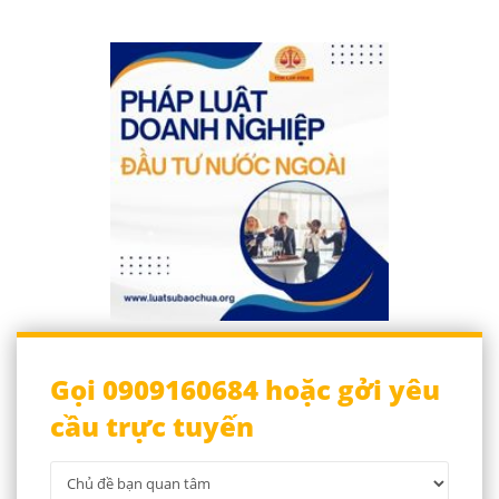
Gọi 0909160684 hoặc gởi yêu
cầu trực tuyến