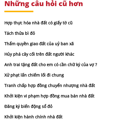
Những câu hỏi cũ hơn
Hợp thực hóa nhà đất có giấy tờ cũ
Tách thửa bì đỏ
Thẩm quyền giao đất của uỷ ban xã
Hủy phá cây cối trên đất người khác
Anh trai tặng đất cho em có cần chữ ký của vợ ?
Xử phạt lấn chiếm lối đi chung
Tranh chấp hợp đồng chuyển nhượng nhà đất
Khởi kiện vi phạm hợp đồng mua bán nhà đất
Đăng ký biến động sổ đỏ
Khởi kiện hành chính nhà đất