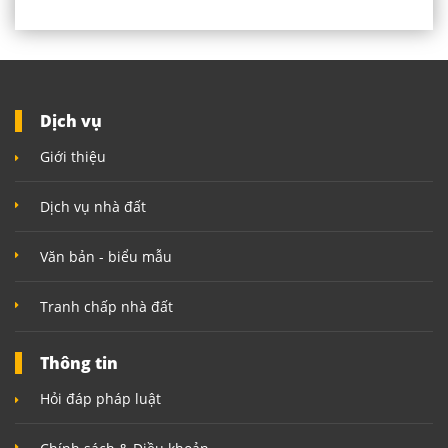
Dịch vụ
Giới thiệu
Dịch vụ nhà đất
Văn bản - biểu mẫu
Tranh chấp nhà đất
Thông tin
Hỏi đáp pháp luật