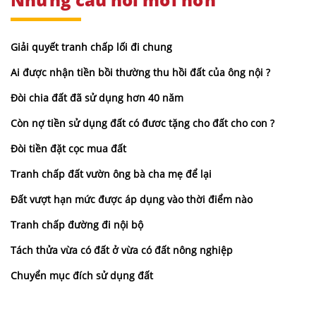
Giải quyết tranh chấp lối đi chung
Ai được nhận tiền bồi thường thu hồi đất của ông nội ?
Đòi chia đất đã sử dụng hơn 40 năm
Còn nợ tiền sử dụng đất có đươc tặng cho đất cho con ?
Đòi tiền đặt cọc mua đất
Tranh chấp đất vườn ông bà cha mẹ để lại
Đất vượt hạn mức được áp dụng vào thời điểm nào
Tranh chấp đường đi nội bộ
Tách thửa vừa có đất ở vừa có đất nông nghiệp
Chuyển mục đích sử dụng đất