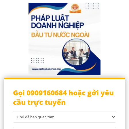
Gọi 0909160684 hoặc gởi yêu
cầu trực tuyến